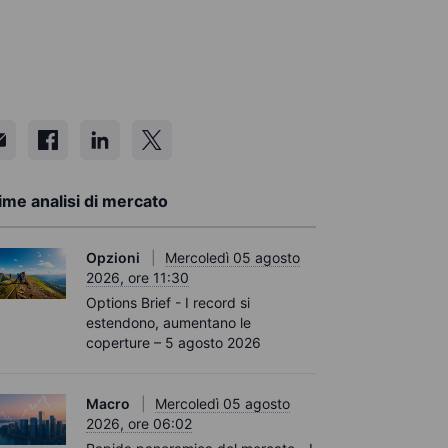
ime analisi di mercato
Opzioni
Mercoledì 05 agosto
2026, ore 11:30
Options Brief - I record si
estendono, aumentano le
coperture – 5 agosto 2026
Macro
Mercoledì 05 agosto
2026, ore 06:02