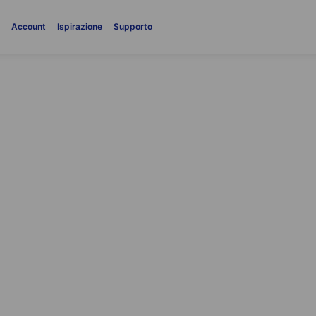
i
Account
Ispirazione
Supporto