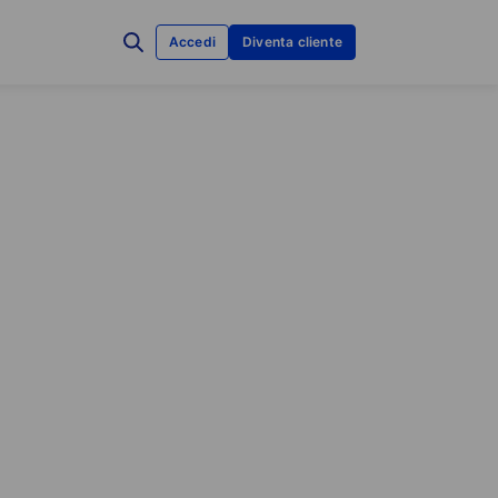
Accedi
Diventa cliente