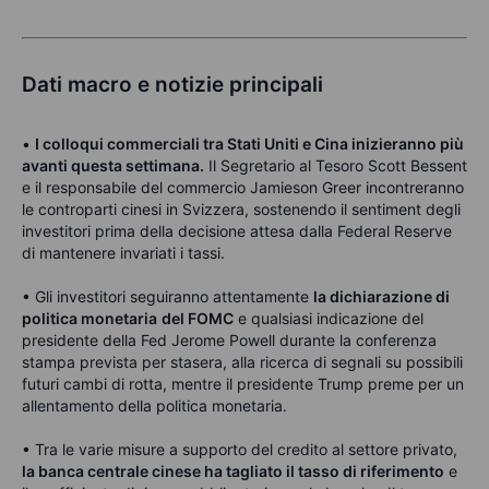
Dati macro e notizie principali
•
I colloqui commerciali tra Stati Uniti e Cina inizieranno più
avanti questa settimana.
Il Segretario al Tesoro Scott Bessent
e il responsabile del commercio Jamieson Greer incontreranno
le controparti cinesi in Svizzera, sostenendo il sentiment degli
investitori prima della decisione attesa dalla Federal Reserve
di mantenere invariati i tassi.
• Gli investitori seguiranno attentamente
la dichiarazione di
politica monetaria
del FOMC
e qualsiasi indicazione del
presidente della Fed Jerome Powell durante la conferenza
stampa prevista per stasera, alla ricerca di segnali su possibili
futuri cambi di rotta, mentre il presidente Trump preme per un
allentamento della politica monetaria.
• Tra le varie misure a supporto del credito al settore privato,
la banca centrale cinese ha tagliato il tasso di riferimento
e