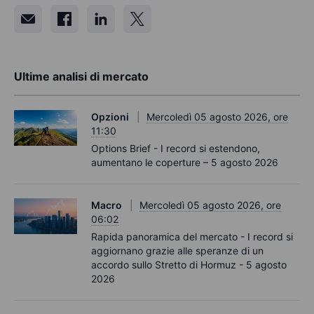
Ultime analisi di mercato
Opzioni
Mercoledì 05 agosto 2026, ore
11:30
Options Brief - I record si estendono,
aumentano le coperture – 5 agosto 2026
Macro
Mercoledì 05 agosto 2026, ore
06:02
Rapida panoramica del mercato - I record si
aggiornano grazie alle speranze di un
accordo sullo Stretto di Hormuz - 5 agosto
2026