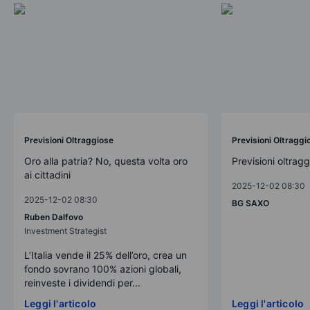
Previsioni Oltraggiose
Previsioni Oltraggi
Oro alla patria? No, questa volta oro
Previsioni oltrag
ai cittadini
2025-12-02 08:30
2025-12-02 08:30
BG SAXO
Ruben Dalfovo
Investment Strategist
L’Italia vende il 25% dell’oro, crea un
fondo sovrano 100% azioni globali,
reinveste i dividendi per...
Leggi l'articolo
Leggi l'articolo