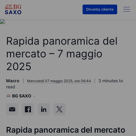
Diventa cliente
Rapida panoramica del
mercato – 7 maggio
2025
Macro
3 minutes to
Mercoledì 07 maggio 2025, ore 06:44
read
BG SAXO
Rapida panoramica del mercato