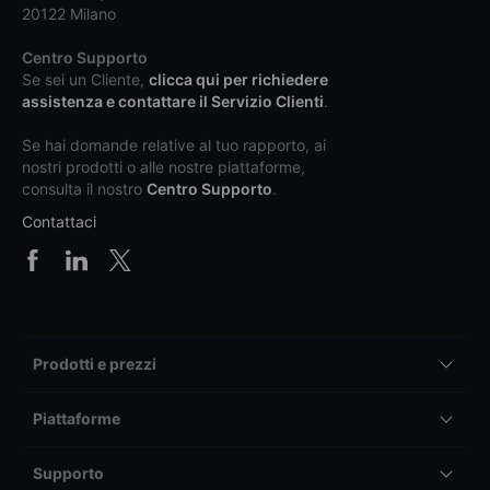
20122 Milano
Centro Supporto
Se sei un Cliente,
clicca qui per richiedere
assistenza e contattare il Servizio Clienti
.
Se hai domande relative al tuo rapporto, ai
nostri prodotti o alle nostre piattaforme,
consulta il nostro
Centro Supporto
.
Contattaci
Prodotti e prezzi
Piattaforme
Supporto