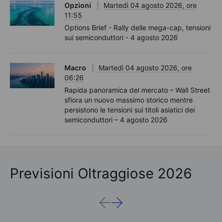
Opzioni
Martedì 04 agosto 2026, ore
11:55
Options Brief - Rally delle mega-cap, tensioni
sui semiconduttori - 4 agosto 2026
Macro
Martedì 04 agosto 2026, ore
06:26
Rapida panoramica del mercato – Wall Street
sfiora un nuovo massimo storico mentre
persistono le tensioni sui titoli asiatici dei
semiconduttori – 4 agosto 2026
Previsioni Oltraggiose 2026