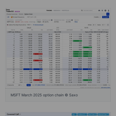
MSFT March 2025 option chain © Saxo