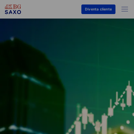
Diventa cliente