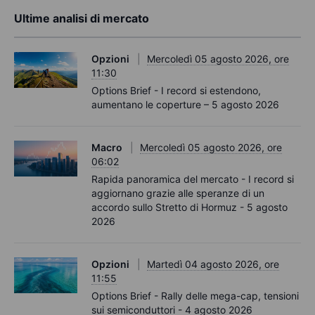
Ultime analisi di mercato
Opzioni
Mercoledì 05 agosto 2026, ore
11:30
Options Brief - I record si estendono,
aumentano le coperture – 5 agosto 2026
Macro
Mercoledì 05 agosto 2026, ore
06:02
Rapida panoramica del mercato - I record si
aggiornano grazie alle speranze di un
accordo sullo Stretto di Hormuz - 5 agosto
2026
Opzioni
Martedì 04 agosto 2026, ore
11:55
Options Brief - Rally delle mega-cap, tensioni
sui semiconduttori - 4 agosto 2026