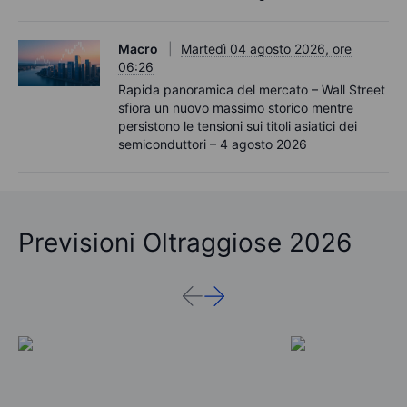
Macro
Martedì 04 agosto 2026, ore
06:26
Rapida panoramica del mercato – Wall Street
sfiora un nuovo massimo storico mentre
persistono le tensioni sui titoli asiatici dei
semiconduttori – 4 agosto 2026
Previsioni Oltraggiose 2026