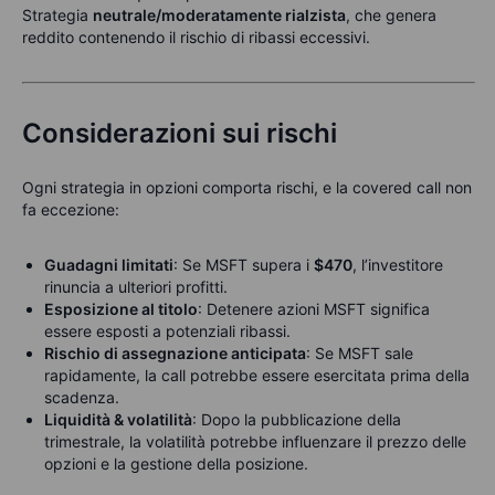
Strategia
neutrale/moderatamente rialzista
, che genera
reddito contenendo il rischio di ribassi eccessivi.
Considerazioni sui rischi
Ogni strategia in opzioni comporta rischi, e la covered call non
fa eccezione:
Guadagni limitati
: Se MSFT supera i
$470
, l’investitore
rinuncia a ulteriori profitti.
Esposizione al titolo
: Detenere azioni MSFT significa
essere esposti a potenziali ribassi.
Rischio di assegnazione anticipata
: Se MSFT sale
rapidamente, la call potrebbe essere esercitata prima della
scadenza.
Liquidità & volatilità
: Dopo la pubblicazione della
trimestrale, la volatilità potrebbe influenzare il prezzo delle
opzioni e la gestione della posizione.