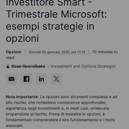
Investitore Smart -
Trimestrale Microsoft:
esempi strategie in
opzioni
Opzioni
10 minutes to
Giovedì 30 gennaio 2025, ore 11:15
read
Koen Hoorelbeke
Investment and Options Strategist
Nota importante
: Le opzioni sono strumenti complessi e ad
alto rischio, che richiedono conoscenze approfondite,
esperienza negli investimenti e, in molti casi, un’elevata
propensione al rischio. Prima di investire in opzioni, è
fondamentale comprendere il loro funzionamento e i rischi
associati.