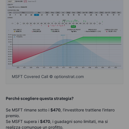
MSFT Covered Call © optionstrat.com
Perché scegliere questa strategia?
Se MSFT rimane sotto i
$470
, l’investitore trattiene l’intero
premio.
Se MSFT supera i
$470
, i guadagni sono limitati, ma si
realizza comunque un profitto.