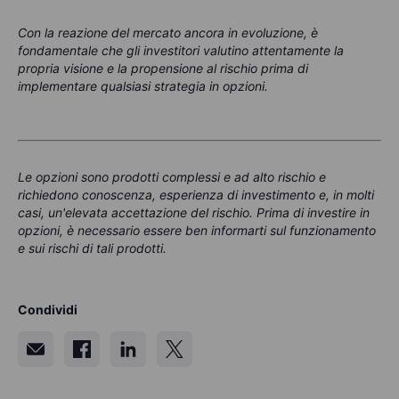
Con la reazione del mercato ancora in evoluzione, è
fondamentale che gli investitori valutino attentamente la
propria visione e la propensione al rischio prima di
implementare qualsiasi strategia in opzioni.
Le opzioni sono prodotti complessi e ad alto rischio e
richiedono conoscenza, esperienza di investimento e, in molti
casi, un'elevata accettazione del rischio. Prima di investire in
opzioni, è necessario essere ben informarti sul funzionamento
e sui rischi di tali prodotti.
Condividi