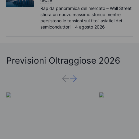
06:26
Rapida panoramica del mercato – Wall Street
sfiora un nuovo massimo storico mentre
persistono le tensioni sui titoli asiatici dei
semiconduttori – 4 agosto 2026
Previsioni Oltraggiose 2026