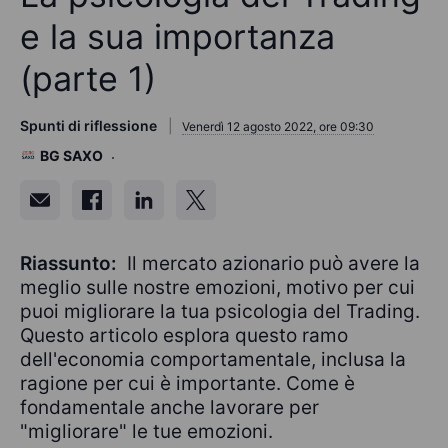
e la sua importanza
(parte 1)
Spunti di riflessione
Venerdì 12 agosto 2022, ore 09:30
BG SAXO
Riassunto:
Il mercato azionario può avere la
meglio sulle nostre emozioni, motivo per cui
puoi migliorare la tua psicologia del Trading.
Questo articolo esplora questo ramo
dell'economia comportamentale, inclusa la
ragione per cui è importante. Come è
fondamentale anche lavorare per
"migliorare" le tue emozioni.