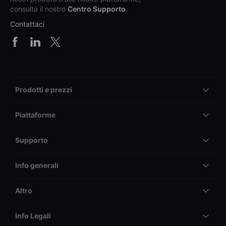
consulta il nostro
Centro Supporto
.
Contattaci
Prodotti e prezzi
Piattaforme
Supporto
Info generali
Altro
Info Legali