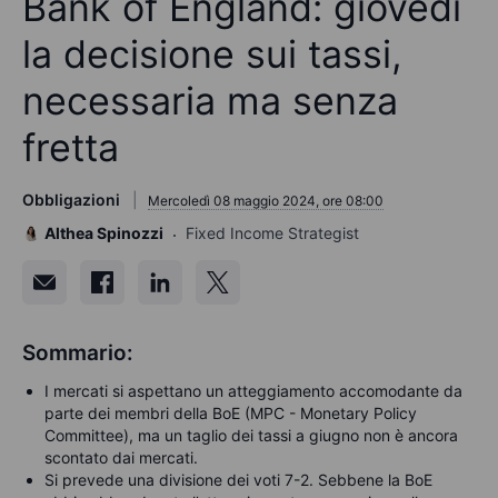
Bank of England: giovedì
la decisione sui tassi,
necessaria ma senza
fretta
Obbligazioni
Mercoledì 08 maggio 2024, ore 08:00
Althea Spinozzi
Fixed Income Strategist
Sommario:
I mercati si aspettano un atteggiamento accomodante da
parte dei membri della BoE (MPC - Monetary Policy
Committee), ma un taglio dei tassi a giugno non è ancora
scontato dai mercati.
Si prevede una divisione dei voti 7-2. Sebbene la BoE