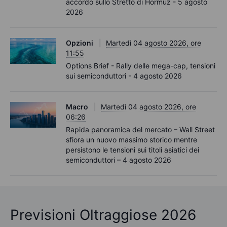
accordo sullo Stretto di Hormuz - 5 agosto
2026
Opzioni
Martedì 04 agosto 2026, ore
11:55
Options Brief - Rally delle mega-cap, tensioni
sui semiconduttori - 4 agosto 2026
Macro
Martedì 04 agosto 2026, ore
06:26
Rapida panoramica del mercato – Wall Street
sfiora un nuovo massimo storico mentre
persistono le tensioni sui titoli asiatici dei
semiconduttori – 4 agosto 2026
Previsioni Oltraggiose 2026