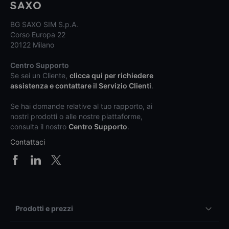
BG SAXO SIM S.p.A.
Corso Europa 22
20122 Milano
Centro Supporto
Se sei un Cliente,
clicca qui per richiedere
assistenza e contattare il Servizio Clienti
.
Se hai domande relative al tuo rapporto, ai
nostri prodotti o alle nostre piattaforme,
consulta il nostro
Centro Supporto
.
Contattaci
Prodotti e prezzi