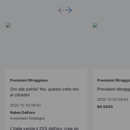
Previsioni Oltraggiose
Previsioni Oltraggi
Oro alla patria? No, questa volta oro
Previsioni oltrag
ai cittadini
2025-12-02 08:30
2025-12-02 08:30
BG SAXO
Ruben Dalfovo
Investment Strategist
L’Italia vende il 25% dell’oro, crea un