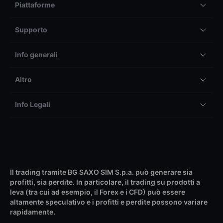
Piattaforme
Supporto
Info generali
Altro
Info Legali
Il trading tramite BG SAXO SIM S.p.a. può generare sia
profitti, sia perdite. In particolare, il trading su prodotti a
leva (tra cui ad esempio, il Forex e i CFD) può essere
altamente speculativo e i profitti e perdite possono variare
rapidamente.