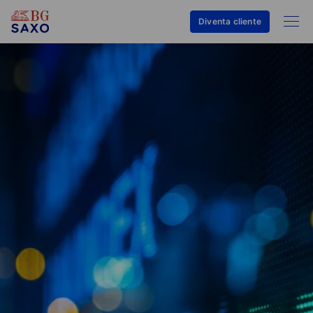
Diventa cliente