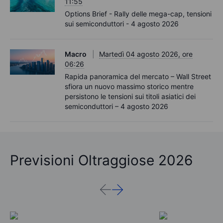
11:55
Options Brief - Rally delle mega-cap, tensioni
sui semiconduttori - 4 agosto 2026
Macro
Martedì 04 agosto 2026, ore
06:26
Rapida panoramica del mercato – Wall Street
sfiora un nuovo massimo storico mentre
persistono le tensioni sui titoli asiatici dei
semiconduttori – 4 agosto 2026
Previsioni Oltraggiose 2026