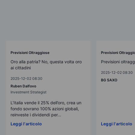
Previsioni Oltraggiose
Previsioni Oltraggi
Oro alla patria? No, questa volta oro
Previsioni oltrag
ai cittadini
2025-12-02 08:30
2025-12-02 08:30
BG SAXO
Ruben Dalfovo
Investment Strategist
L’Italia vende il 25% dell’oro, crea un
fondo sovrano 100% azioni globali,
reinveste i dividendi per...
Leggi l'articolo
Leggi l'articolo