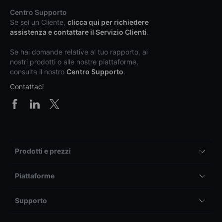
Centro Supporto
Se sei un Cliente,
clicca qui per richiedere
assistenza e contattare il Servizio Clienti
.
Se hai domande relative al tuo rapporto, ai
nostri prodotti o alle nostre piattaforme,
consulta il nostro
Centro Supporto
.
Contattaci
Prodotti e prezzi
Piattaforme
Supporto