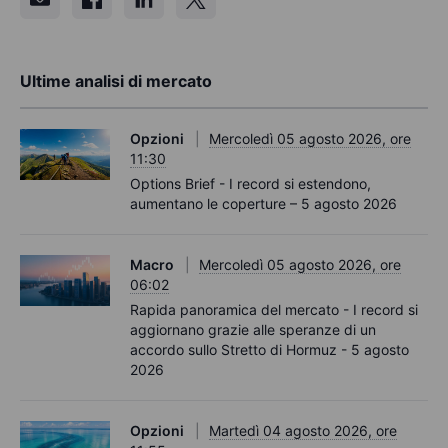
Ultime analisi di mercato
Opzioni
Mercoledì 05 agosto 2026, ore
11:30
Options Brief - I record si estendono,
aumentano le coperture – 5 agosto 2026
Macro
Mercoledì 05 agosto 2026, ore
06:02
Rapida panoramica del mercato - I record si
aggiornano grazie alle speranze di un
accordo sullo Stretto di Hormuz - 5 agosto
2026
Opzioni
Martedì 04 agosto 2026, ore