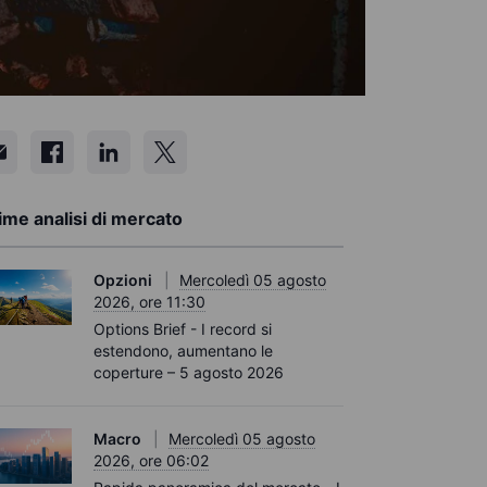
ime analisi di mercato
Opzioni
Mercoledì 05 agosto
2026, ore 11:30
Options Brief - I record si
estendono, aumentano le
coperture – 5 agosto 2026
Macro
Mercoledì 05 agosto
2026, ore 06:02