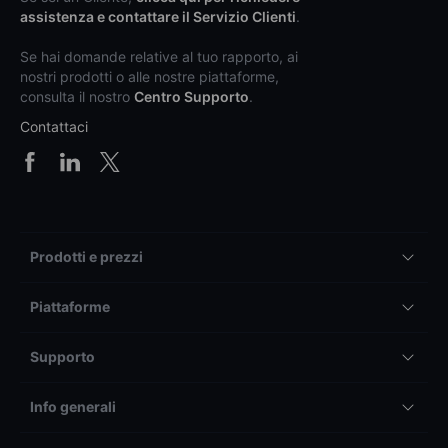
assistenza e contattare il Servizio Clienti
.
Se hai domande relative al tuo rapporto, ai
nostri prodotti o alle nostre piattaforme,
consulta il nostro
Centro Supporto
.
Contattaci
Prodotti e prezzi
Piattaforme
Supporto
Info generali