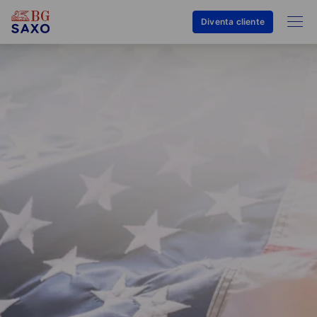
Diventa cliente