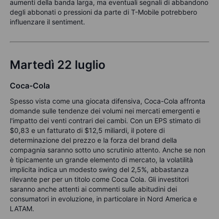
aumenti della banda larga, ma eventuali segnali di abbandono
degli abbonati o pressioni da parte di T-Mobile potrebbero
influenzare il sentiment.
Martedì 22 luglio
Coca-Cola
Spesso vista come una giocata difensiva, Coca-Cola affronta
domande sulle tendenze dei volumi nei mercati emergenti e
l'impatto dei venti contrari dei cambi. Con un EPS stimato di
$0,83 e un fatturato di $12,5 miliardi, il potere di
determinazione del prezzo e la forza del brand della
compagnia saranno sotto uno scrutinio attento. Anche se non
è tipicamente un grande elemento di mercato, la volatilità
implicita indica un modesto swing del 2,5%, abbastanza
rilevante per per un titolo come Coca Cola. Gli investitori
saranno anche attenti ai commenti sulle abitudini dei
consumatori in evoluzione, in particolare in Nord America e
LATAM.