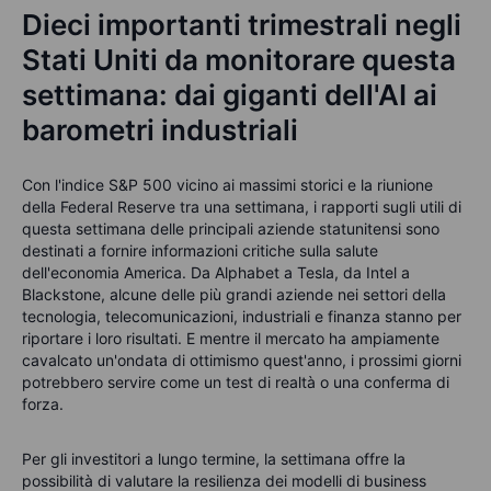
Dieci importanti trimestrali negli
Stati Uniti da monitorare questa
settimana: dai giganti dell'AI ai
barometri industriali
Con l'indice S&P 500 vicino ai massimi storici e la riunione
della Federal Reserve tra una settimana, i rapporti sugli utili di
questa settimana delle principali aziende statunitensi sono
destinati a fornire informazioni critiche sulla salute
dell'economia America. Da Alphabet a Tesla, da Intel a
Blackstone, alcune delle più grandi aziende nei settori della
tecnologia, telecomunicazioni, industriali e finanza stanno per
riportare i loro risultati. E mentre il mercato ha ampiamente
cavalcato un'ondata di ottimismo quest'anno, i prossimi giorni
potrebbero servire come un test di realtà o una conferma di
forza.
Per gli investitori a lungo termine, la settimana offre la
possibilità di valutare la resilienza dei modelli di business