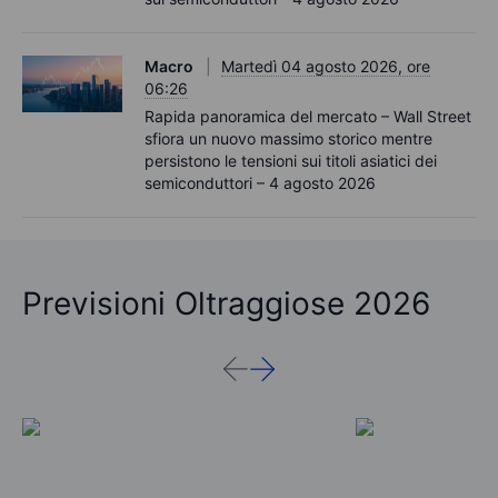
Macro
Martedì 04 agosto 2026, ore
06:26
Rapida panoramica del mercato – Wall Street
sfiora un nuovo massimo storico mentre
persistono le tensioni sui titoli asiatici dei
semiconduttori – 4 agosto 2026
Previsioni Oltraggiose 2026