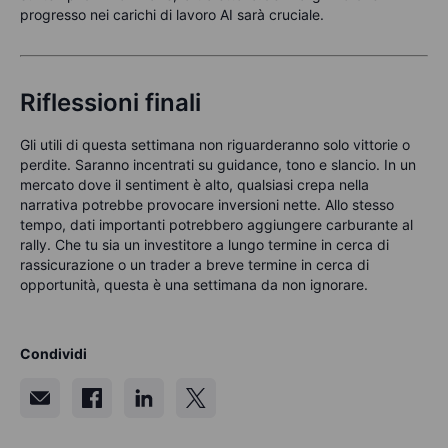
progresso nei carichi di lavoro AI sarà cruciale.
Riflessioni finali
Gli utili di questa settimana non riguarderanno solo vittorie o
perdite. Saranno incentrati su guidance, tono e slancio. In un
mercato dove il sentiment è alto, qualsiasi crepa nella
narrativa potrebbe provocare inversioni nette. Allo stesso
tempo, dati importanti potrebbero aggiungere carburante al
rally. Che tu sia un investitore a lungo termine in cerca di
rassicurazione o un trader a breve termine in cerca di
opportunità, questa è una settimana da non ignorare.
Condividi