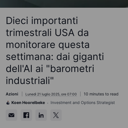
Dieci importanti
trimestrali USA da
monitorare questa
settimana: dai giganti
dell'AI ai "barometri
industriali"
Azioni
10 minutes to read
Lunedì 21 luglio 2025, ore 07:00
Koen Hoorelbeke
Investment and Options Strategist