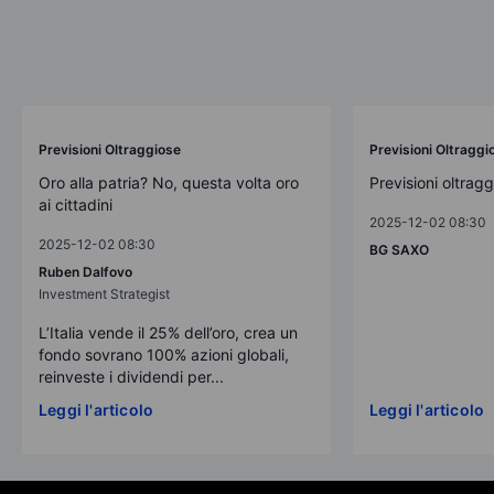
Previsioni Oltraggiose
Previsioni Oltraggi
Oro alla patria? No, questa volta oro
Previsioni oltrag
ai cittadini
2025-12-02 08:30
2025-12-02 08:30
BG SAXO
Ruben Dalfovo
Investment Strategist
L’Italia vende il 25% dell’oro, crea un
fondo sovrano 100% azioni globali,
reinveste i dividendi per...
Leggi l'articolo
Leggi l'articolo