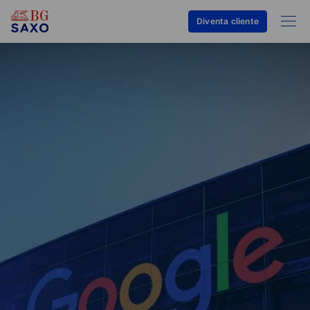
Diventa cliente