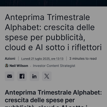
Anteprima Trimestrale
Alphabet: crescita delle
spese per pubblicità,
cloud e AI sotto i riflettori
Azioni
3 minutes to read
Lunedì 21 luglio 2025, ore 13:13
Neil Wilson
Investor Content Strategist
Anteprima Trimestrale Alphabet:
crescita delle spese per