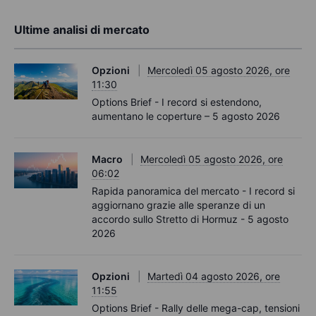
Ultime analisi di mercato
Opzioni
Mercoledì 05 agosto 2026, ore
11:30
Options Brief - I record si estendono,
aumentano le coperture – 5 agosto 2026
Macro
Mercoledì 05 agosto 2026, ore
06:02
Rapida panoramica del mercato - I record si
aggiornano grazie alle speranze di un
accordo sullo Stretto di Hormuz - 5 agosto
2026
Opzioni
Martedì 04 agosto 2026, ore
11:55
Options Brief - Rally delle mega-cap, tensioni