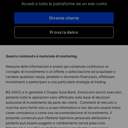
Accedi a tutte le piattaforme da un solo conto
Diventa cliente
Prova la demo
Questo contenuto è materiale di marketing.
Nessuna delle informazioni e analisi qui contenute costituisce un
consiglio di investimento o un'offerta o sollecitazione ad acquistare o
vendere qualsiasi valuta, prodotto o strumento finanziario, effettuare
investimenti o partecipare a una particolare strategia di trading.
BG SAXO, e in generale il Gruppo Saxo Bank, forniscono servizi esecutivi,
pertanto tutte le operazioni sono effettuate sulla base di decisioni
autonome di investimento da parte dei clienti. Commenti di mercato e
ricerche sono forniti solo a scopo informativo e non devono essere intesi
come consulenza o come una raccomandazione di investimento. Il
presente contenuto può riflettere l’opinione personale dell’autore e
pertanto può essere soggetto a cambiamento senza preavviso.