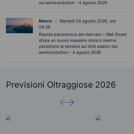
sui semiconduttori - 4 agosto 2026
Macro
Martedì 04 agosto 2026, ore
06:26
Rapida panoramica del mercato – Wall Street
sfiora un nuovo massimo storico mentre
persistono le tensioni sui titoli asiatici dei
semiconduttori – 4 agosto 2026
Previsioni Oltraggiose 2026