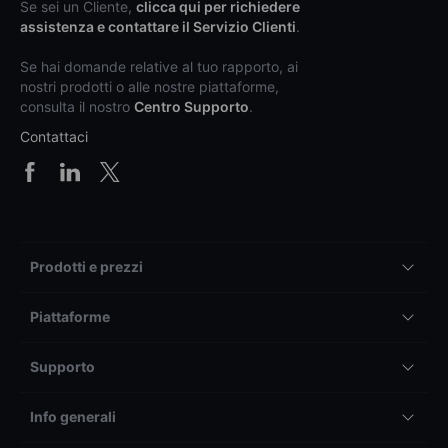
Se sei un Cliente,
clicca qui per richiedere
assistenza e contattare il Servizio Clienti
.
Se hai domande relative al tuo rapporto, ai
nostri prodotti o alle nostre piattaforme,
consulta il nostro
Centro Supporto
.
Contattaci
Prodotti e prezzi
Piattaforme
Supporto
Info generali