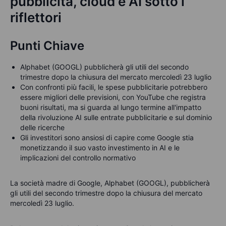
pubblicità, cloud e AI sotto i
riflettori
Punti Chiave
Alphabet (GOOGL) pubblicherà gli utili del secondo
trimestre dopo la chiusura del mercato mercoledì 23 luglio
Con confronti più facili, le spese pubblicitarie potrebbero
essere migliori delle previsioni, con YouTube che registra
buoni risultati, ma si guarda al lungo termine all'impatto
della rivoluzione AI sulle entrate pubblicitarie e sul dominio
delle ricerche
Gli investitori sono ansiosi di capire come Google stia
monetizzando il suo vasto investimento in AI e le
implicazioni del controllo normativo
La società madre di Google, Alphabet (GOOGL), pubblicherà
gli utili del secondo trimestre dopo la chiusura del mercato
mercoledì 23 luglio.