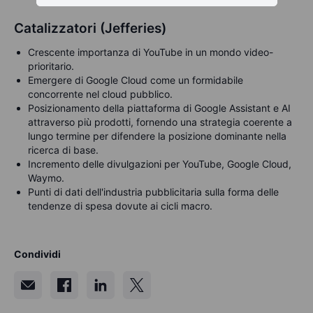
Catalizzatori (Jefferies)
Crescente importanza di YouTube in un mondo video-
prioritario.
Emergere di Google Cloud come un formidabile
concorrente nel cloud pubblico.
Posizionamento della piattaforma di Google Assistant e AI
attraverso più prodotti, fornendo una strategia coerente a
lungo termine per difendere la posizione dominante nella
ricerca di base.
Incremento delle divulgazioni per YouTube, Google Cloud,
Waymo.
Punti di dati dell'industria pubblicitaria sulla forma delle
tendenze di spesa dovute ai cicli macro.
Condividi