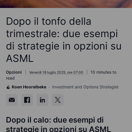
Dopo il tonfo della
trimestrale: due esempi
di strategie in opzioni su
ASML
Opzioni
10 minutes to
Venerdì 18 luglio 2025, ore 07:00
read
Koen Hoorelbeke
Investment and Options Strategist
Dopo il calo: due esempi di
strategie in opzioni su ASML