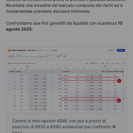
Ricordate che investire nel mercato comporta dei rischi ed è
fondamentale prendere decisioni informate.
Confrontiamo due Put garantiti da liquidità con scadenza
15
agosto 2025
:
Catena di mini-opzioni ASML con put a prezzi di
esercizio di €620 e €680 evidenziati per confronto ©
Saxo