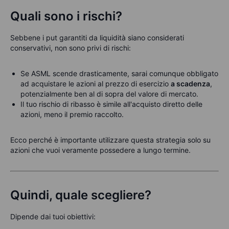
Quali sono i rischi?
Sebbene i put garantiti da liquidità siano considerati
conservativi, non sono privi di rischi:
Se ASML scende drasticamente, sarai comunque obbligato
ad acquistare le azioni al prezzo di esercizio
a scadenza
,
potenzialmente ben al di sopra del valore di mercato.
Il tuo rischio di ribasso è simile all'acquisto diretto delle
azioni, meno il premio raccolto.
Ecco perché è importante utilizzare questa strategia solo su
azioni che vuoi veramente possedere a lungo termine.
Quindi, quale scegliere?
Dipende dai tuoi obiettivi: