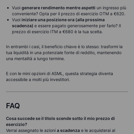
Vuoi
generare rendimento mentre aspetti
un ingresso più
conveniente? Opta per il prezzo di esercizio OTM a €620.
Vuoi
iniziare una posizione ora (alla prossima
scadenza)
e essere pagato generosamente per farlo? Il
prezzo di esercizio ITM a €680 è la tua scelta.
In entrambi i casi, il beneficio chiave è lo stesso: trasformi la
tua liquidità in una potenziale fonte di reddito, mantenendo
una mentalità a lungo termine.
E con le mini opzioni di ASML, questa strategia diventa
accessibile a molti più investitori.
FAQ
Cosa succede se il titolo scende sotto il mio prezzo di
esercizio?
Verrai assegnato le azioni
a scadenza
e le acquisterai al