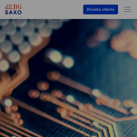
Diventa cliente