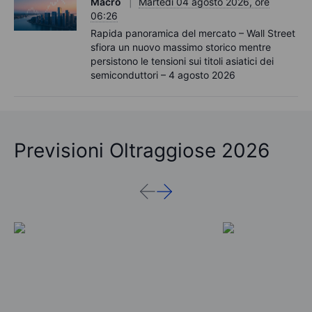
Macro
Martedì 04 agosto 2026, ore
06:26
Rapida panoramica del mercato – Wall Street
sfiora un nuovo massimo storico mentre
persistono le tensioni sui titoli asiatici dei
semiconduttori – 4 agosto 2026
Previsioni Oltraggiose 2026