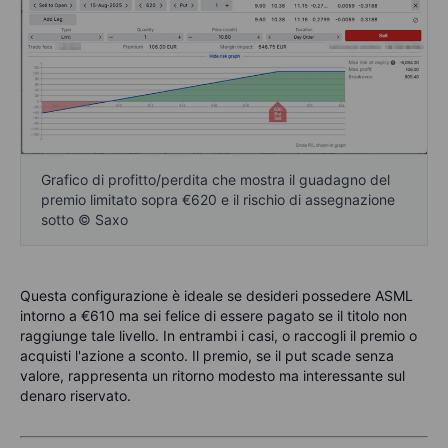
Grafico di profitto/perdita che mostra il guadagno del
premio limitato sopra €620 e il rischio di assegnazione
sotto © Saxo
Questa configurazione è ideale se desideri possedere ASML
intorno a €610 ma sei felice di essere pagato se il titolo non
raggiunge tale livello. In entrambi i casi, o raccogli il premio o
acquisti l'azione a sconto. Il premio, se il put scade senza
valore, rappresenta un ritorno modesto ma interessante sul
denaro riservato.