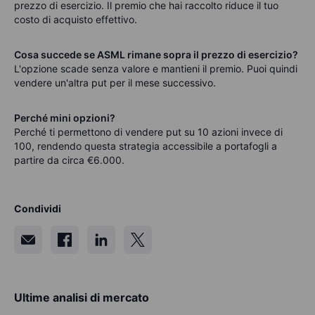
prezzo di esercizio. Il premio che hai raccolto riduce il tuo
costo di acquisto effettivo.
Cosa succede se ASML rimane sopra il prezzo di esercizio?
L'opzione scade senza valore e mantieni il premio. Puoi quindi
vendere un'altra put per il mese successivo.
Perché mini opzioni?
Perché ti permettono di vendere put su 10 azioni invece di
100, rendendo questa strategia accessibile a portafogli a
partire da circa €6.000.
Condividi
Ultime analisi di mercato