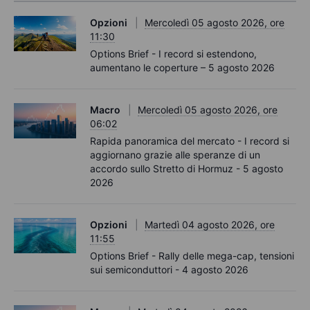
Opzioni
Mercoledì 05 agosto 2026, ore
11:30
Options Brief - I record si estendono,
aumentano le coperture – 5 agosto 2026
Macro
Mercoledì 05 agosto 2026, ore
06:02
Rapida panoramica del mercato - I record si
aggiornano grazie alle speranze di un
accordo sullo Stretto di Hormuz - 5 agosto
2026
Opzioni
Martedì 04 agosto 2026, ore
11:55
Options Brief - Rally delle mega-cap, tensioni
sui semiconduttori - 4 agosto 2026