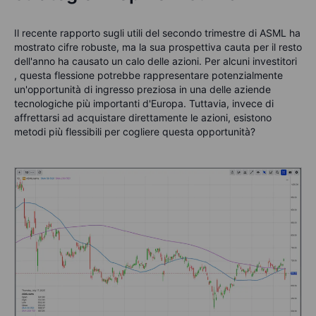
Il recente rapporto sugli utili del secondo trimestre di ASML ha
mostrato cifre robuste, ma la sua prospettiva cauta per il resto
dell'anno ha causato un calo delle azioni. Per alcuni investitori
, questa flessione potrebbe rappresentare potenzialmente
un'opportunità di ingresso preziosa in una delle aziende
tecnologiche più importanti d'Europa. Tuttavia, invece di
affrettarsi ad acquistare direttamente le azioni, esistono
metodi più flessibili per cogliere questa opportunità?