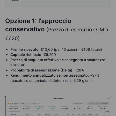
Opzione 1: l'approccio
conservativo
(Prezzo di esercizio OTM a
€620)
Premio ricevuto:
€10,60 (per 10 azioni = €106 totale)
Capitale richiesto:
€6.200
Prezzo di acquisto effettivo se assegnato a scadenza:
€609,40
Probabilità di assegnazione (Delta):
~28%
Rendimento annualizzato se non assegnato:
~37%
(basato su un periodo di detenzione di 29 giorni)