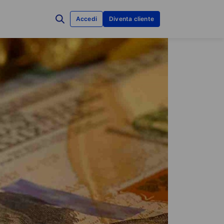
Accedi
Diventa cliente