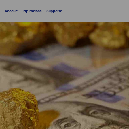
i
Account
Ispirazione
Supporto