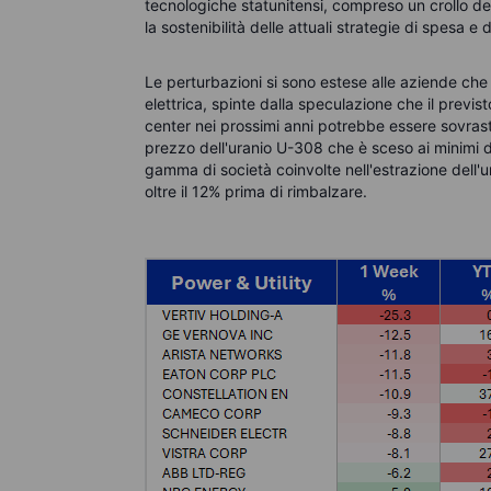
tecnologiche statunitensi, compreso un crollo de
la sostenibilità delle attuali strategie di spesa e di
Le perturbazioni si sono estese alle aziende che
elettrica, spinte dalla speculazione che il prev
center nei prossimi anni potrebbe essere sovrasti
prezzo dell'uranio U-308 che è sceso ai minimi d
gamma di società coinvolte nell'estrazione dell'u
oltre il 12% prima di rimbalzare.