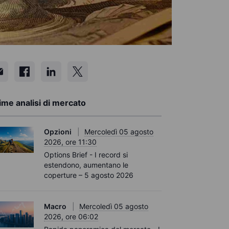
ime analisi di mercato
Opzioni
Mercoledì 05 agosto
2026, ore 11:30
Options Brief - I record si
estendono, aumentano le
coperture – 5 agosto 2026
Macro
Mercoledì 05 agosto
2026, ore 06:02