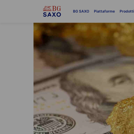
BG SAXO
Piattaforme
Prodott