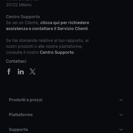
20122 Milano
Centro Supporto
Se sei un Cliente,
clicca qui per richiedere
assistenza e contattare il Servizio Clienti
.
Se hai domande relative al tuo rapporto, ai
nostri prodotti o alle nostre piattaforme,
consulta il nostro
Centro Supporto
.
Contattaci
Prodotti e prezzi
Piattaforme
Supporto