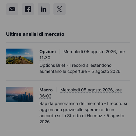
Ultime analisi di mercato
Opzioni
Mercoledì 05 agosto 2026, ore
11:30
Options Brief - I record si estendono,
aumentano le coperture – 5 agosto 2026
Macro
Mercoledì 05 agosto 2026, ore
06:02
Rapida panoramica del mercato - I record si
aggiornano grazie alle speranze di un
accordo sullo Stretto di Hormuz - 5 agosto
2026