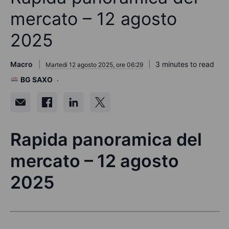
mercato – 12 agosto
2025
Macro
3 minutes to read
Martedì 12 agosto 2025, ore 06:29
BG SAXO
Rapida panoramica del
mercato – 12 agosto
2025