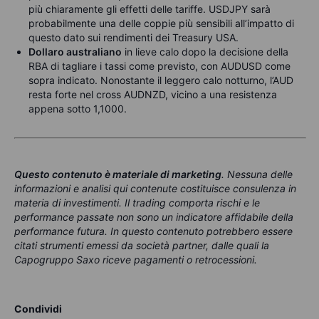
più chiaramente gli effetti delle tariffe. USDJPY sarà
probabilmente una delle coppie più sensibili all’impatto di
questo dato sui rendimenti dei Treasury USA.
Dollaro australiano
in lieve calo dopo la decisione della
RBA di tagliare i tassi come previsto, con AUDUSD come
sopra indicato. Nonostante il leggero calo notturno, l’AUD
resta forte nel cross AUDNZD, vicino a una resistenza
appena sotto 1,1000.
Questo contenuto è materiale di marketing
. Nessuna delle
informazioni e analisi qui contenute costituisce consulenza in
materia di investimenti. Il trading comporta rischi e le
performance passate non sono un indicatore affidabile della
performance futura. In questo contenuto potrebbero essere
citati strumenti emessi da società partner, dalle quali la
Capogruppo Saxo riceve pagamenti o retrocessioni.
Condividi