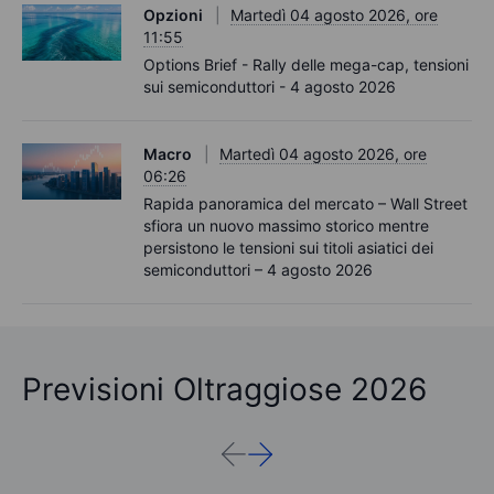
Opzioni
Martedì 04 agosto 2026, ore
11:55
Options Brief - Rally delle mega-cap, tensioni
sui semiconduttori - 4 agosto 2026
Macro
Martedì 04 agosto 2026, ore
06:26
Rapida panoramica del mercato – Wall Street
sfiora un nuovo massimo storico mentre
persistono le tensioni sui titoli asiatici dei
semiconduttori – 4 agosto 2026
Previsioni Oltraggiose 2026