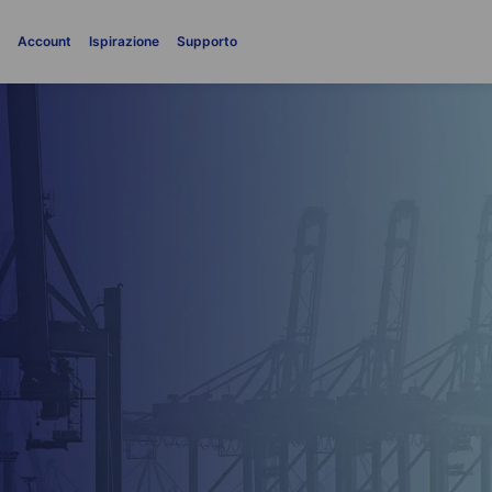
i
Account
Ispirazione
Supporto