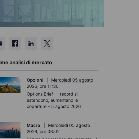
ime analisi di mercato
Opzioni
Mercoledì 05 agosto
2026, ore 11:30
Options Brief - I record si
estendono, aumentano le
coperture – 5 agosto 2026
Macro
Mercoledì 05 agosto
2026, ore 06:02