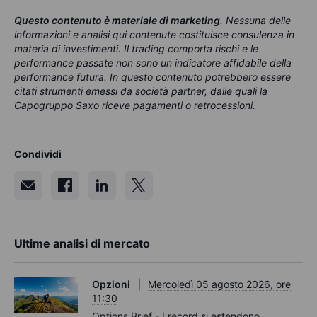
Questo contenuto è materiale di marketing
. Nessuna delle
informazioni e analisi qui contenute costituisce consulenza in
materia di investimenti. Il trading comporta rischi e le
performance passate non sono un indicatore affidabile della
performance futura. In questo contenuto potrebbero essere
citati strumenti emessi da società partner, dalle quali la
Capogruppo Saxo riceve pagamenti o retrocessioni.
Condividi
Ultime analisi di mercato
Opzioni
Mercoledì 05 agosto 2026, ore
11:30
Options Brief - I record si estendono,