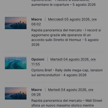
aumentano le coperture – 5 agosto 2026
Macro
Mercoledì 05 agosto 2026, ore
06:02
Rapida panoramica del mercato - I record si
aggiornano grazie alle speranze di un
accordo sullo Stretto di Hormuz - 5 agosto
2026
Opzioni
Martedì 04 agosto 2026, ore
11:55
Options Brief - Rally delle mega-cap, tensioni
sui semiconduttori - 4 agosto 2026
Macro
Martedì 04 agosto 2026, ore
06:26
Rapida panoramica del mercato – Wall Street
sfiora un nuovo massimo storico mentre