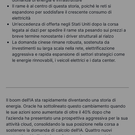
Il rame è al centro di questa storia, poiché le reti si
espandono per soddisfare il crescente consumo di
elettricità
Un'eccedenza di offerta negli Stati Uniti dopo la corsa
legata ai dazi per spedire il rame sta pesando sui prezzi a
breve termine nonostante i driver strutturali al rialzo
La domanda cinese rimane robusta, sostenuta da
investimenti su larga scala nella rete, elettrificazione
aggressiva e rapida espansione di settori strategici come
le energie rinnovabili, i veicoli elettrici e i data center.
Il boom dell'IA sta rapidamente diventando una storia di
energia. Oracle ha sottolineato questo cambiamento quando
le sue azioni sono aumentate di oltre il 40% dopo che
l'azienda ha presentato una prospettiva aggressiva per la sua
attività cloud, consolidando la sua posizione nella corsa a
sostenere la domanda di calcolo dell'IA. Quattro nuovi