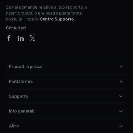
Se hai domande relative al tuo rapporto, ai
nostri prodotti o alle nostre piattaforme,
consulta il nostro
Centro Supporto
.
Contattaci
Prodotti e prezzi
Piattaforme
Supporto
Info generali
Altro