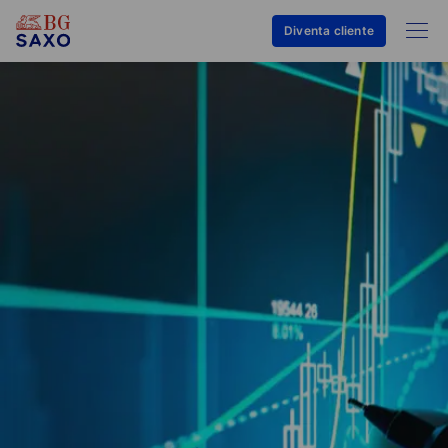
Diventa cliente