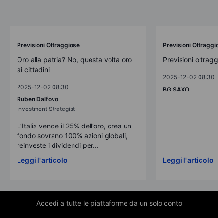
Previsioni Oltraggiose
Previsioni Oltraggi
Oro alla patria? No, questa volta oro
Previsioni oltrag
ai cittadini
2025-12-02 08:30
2025-12-02 08:30
BG SAXO
Ruben Dalfovo
Investment Strategist
L’Italia vende il 25% dell’oro, crea un
fondo sovrano 100% azioni globali,
reinveste i dividendi per...
Leggi l'articolo
Leggi l'articolo
Accedi a tutte le piattaforme da un solo conto