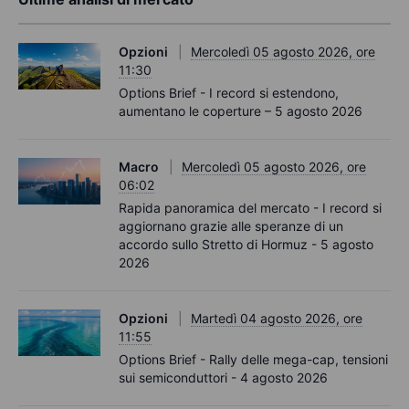
Opzioni
Mercoledì 05 agosto 2026, ore
11:30
Options Brief - I record si estendono,
aumentano le coperture – 5 agosto 2026
Macro
Mercoledì 05 agosto 2026, ore
06:02
Rapida panoramica del mercato - I record si
aggiornano grazie alle speranze di un
accordo sullo Stretto di Hormuz - 5 agosto
2026
Opzioni
Martedì 04 agosto 2026, ore
11:55
Options Brief - Rally delle mega-cap, tensioni
sui semiconduttori - 4 agosto 2026