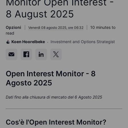
Monitor Open Interest -
8 August 2025
Opzioni
10 minutes to
Venerdì 08 agosto 2025, ore 06:32
read
Koen Hoorelbeke
Investment and Options Strategist
Open Interest Monitor - 8
Agosto 2025
Dati fino alla chiusura di mercato del 6 Agosto 2025
Cos'è l'Open Interest Monitor?