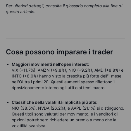
Per ulteriori dettagli, consulta il glossario completo alla fine di
questo articolo.
Cosa possono imparare i trader
Maggiori movimenti nell'open interest:
VIX (+11.7%), AMZN (+9.8%), NIO (+9.2%), AMD (+8.8%) e
INTC (+8.0%) hanno visto la crescita più forte dell'1 mese
nell'OI tra i primi 20. Questi aumenti spesso riflettono il
riposizionamento intorno agli utili o ai temi macro.
Classifiche della volatilità implicita più alte:
NIO (38.5%), NVDA (26.2%), e AAPL (21.1%) si distinguono.
Questi titoli sono valutati per movimento, e i venditori di
opzioni potrebbero richiedere un premio a meno che la
volatilità svanisca.