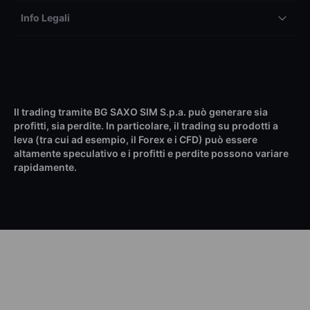
Info Legali
Il trading tramite BG SAXO SIM S.p.a. può generare sia
profitti, sia perdite. In particolare, il trading su prodotti a
leva (tra cui ad esempio, il Forex e i CFD) può essere
altamente speculativo e i profitti e perdite possono variare
rapidamente.