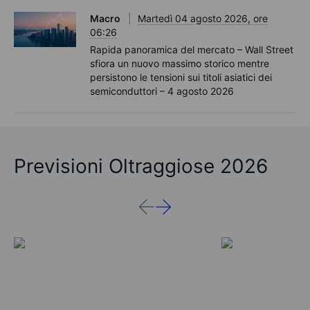
Macro
Martedì 04 agosto 2026, ore
06:26
Rapida panoramica del mercato – Wall Street
sfiora un nuovo massimo storico mentre
persistono le tensioni sui titoli asiatici dei
semiconduttori – 4 agosto 2026
Previsioni Oltraggiose 2026