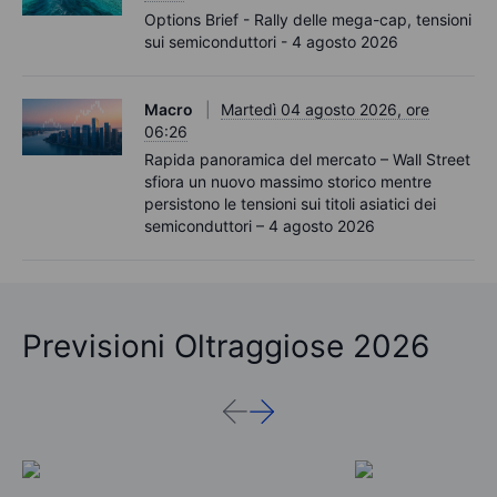
Options Brief - Rally delle mega-cap, tensioni
sui semiconduttori - 4 agosto 2026
Macro
Martedì 04 agosto 2026, ore
06:26
Rapida panoramica del mercato – Wall Street
sfiora un nuovo massimo storico mentre
persistono le tensioni sui titoli asiatici dei
semiconduttori – 4 agosto 2026
Previsioni Oltraggiose 2026