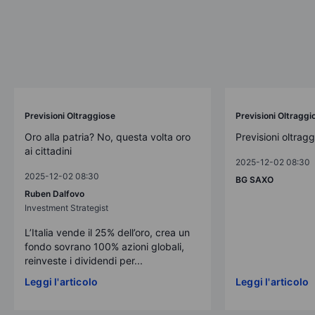
Previsioni Oltraggiose
Previsioni Oltraggi
Oro alla patria? No, questa volta oro
Previsioni oltrag
ai cittadini
2025-12-02 08:30
2025-12-02 08:30
BG SAXO
Ruben Dalfovo
Investment Strategist
L’Italia vende il 25% dell’oro, crea un
fondo sovrano 100% azioni globali,
reinveste i dividendi per...
Leggi l'articolo
Leggi l'articolo