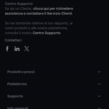
Centro Supporto
Se sei un Cliente,
clicca qui per richiedere
assistenza e contattare il Servizio Clienti
.
Se hai domande relative al tuo rapporto, ai
nostri prodotti o alle nostre piattaforme,
consulta il nostro
Centro Supporto
.
Contattaci
Prodotti e prezzi
Piattaforme
Supporto
Info generali