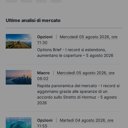
Ultime analisi di mercato
Opzioni
Mercoledì 05 agosto 2026, ore
11:30
Options Brief - I record si estendono,
aumentano le coperture – 5 agosto 2026
Macro
Mercoledì 05 agosto 2026, ore
06:02
Rapida panoramica del mercato - I record si
aggiornano grazie alle speranze di un
accordo sullo Stretto di Hormuz - 5 agosto
2026
Opzioni
Martedì 04 agosto 2026, ore
11:55