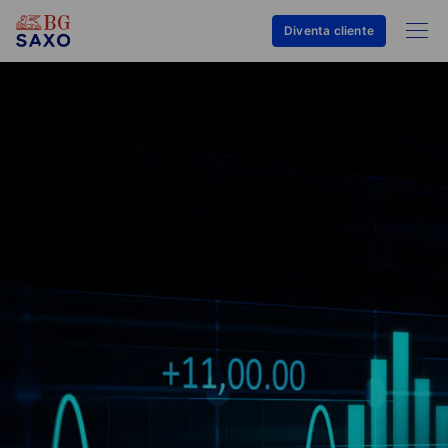
Diventa cliente