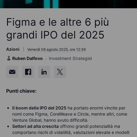
Figma e le altre 6 più
grandi IPO del 2025
Azioni
Venerdì 08 agosto 2025, ore 12:39
Ruben Dalfovo
Investment Strategist
Punti chiave:
Il boom delle IPO del 2025
ha portato enormi vincite per
nomi come Figma, CoreWeave e Circle, mentre altri, come
Venture Global, hanno avuto difficoltà.
Settori ad alta crescita
offrono grandi potenzialità ma
comportano rischi di volatilità, valutazioni elevate e modelli