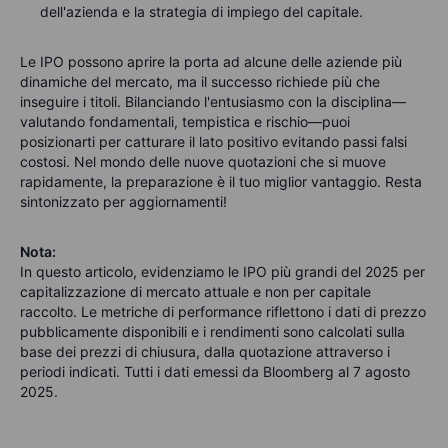
dell'azienda e la strategia di impiego del capitale.
Le IPO possono aprire la porta ad alcune delle aziende più
dinamiche del mercato, ma il successo richiede più che
inseguire i titoli. Bilanciando l'entusiasmo con la disciplina—
valutando fondamentali, tempistica e rischio—puoi
posizionarti per catturare il lato positivo evitando passi falsi
costosi. Nel mondo delle nuove quotazioni che si muove
rapidamente, la preparazione è il tuo miglior vantaggio. Resta
sintonizzato per aggiornamenti!
Nota:
In questo articolo, evidenziamo le IPO più grandi del 2025 per
capitalizzazione di mercato attuale e non per capitale
raccolto. Le metriche di performance riflettono i dati di prezzo
pubblicamente disponibili e i rendimenti sono calcolati sulla
base dei prezzi di chiusura, dalla quotazione attraverso i
periodi indicati. Tutti i dati emessi da Bloomberg al 7 agosto
2025.