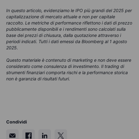
In questo articolo, evidenziamo le IPO più grandi del 2025 per
capitalizzazione di mercato attuale e non per capitale
raccolto. Le metriche di performance riflettono i dati di prezzo
pubblicamente disponibili e i rendimenti sono calcolati sulla
base dei prezzi di chiusura, dalla quotazione attraverso i
periodi indicati. Tutti i dati emessi da Bloomberg al 1 agosto
2025.
Questo materiale è contenuto di marketing e non deve essere
considerato come consulenza di investimento. Il trading di
strumenti finanziari comporta rischi e la performance storica
non è garanzia di risultati futuri.
Condividi