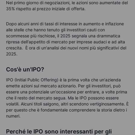
Nel primo giorno di negoziazioni, le azioni sono aumentate del
35% rispetto al prezzo iniziale di offerta.
Dopo alcuni anni di tassi di interesse in aumento e inflazione
alle stelle che hanno tenuto gli investitori cauti con
scommesse più rischiose, il 2025 segnala una drammatica
ripresa dell'appetito di mercato per imprese audaci e ad alta
crescita.
È ora di un'analisi dei nuovi nomi più significativi del
2025.
Cos'è un'IPO?
IPO (Initial Public Offering) è la prima volta che un'azienda
emette azioni sul mercato azionario. Per gli investitori, può
essere una potenziale un'occasione per entrare, a volte prima
che il resto del mercato segua. Ma le IPO possono essere
volatili. Alcuni titoli salgono, altri scendono vertiginosamente. È
per questo che è fondamentale comprendere la storia dietro i
numeri.
Perché le IPO sono interessanti per gli