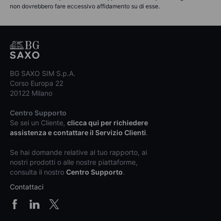
non dovrebbero fare eccessivo affidamento su di esse.
BG SAXO SIM S.p.A.
Corso Europa 22
20122 Milano
Centro Supporto
Se sei un Cliente,
clicca qui per richiedere
assistenza e contattare il Servizio Clienti
.
Se hai domande relative al tuo rapporto, ai
nostri prodotti o alle nostre piattaforme,
consulta il nostro
Centro Supporto
.
Contattaci