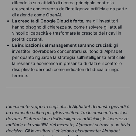
difende la sua attività di ricerca principale contro la
crescente concorrenza dell'intelligenza artificiale da parte
di aziende come OpenAI.
La crescita di Google Cloud è forte
, ma gli investitori
hanno bisogno di chiarezza su come risolvere gli attuali
vincoli di capacità e trasformare la crescita dei ricavi in
profitti costanti.
Le indicazioni del management saranno cruciali
: gli
investitori dovrebbero concentrarsi sul tono di Alphabet
per quanto riguarda la strategia sull'intelligenza artificiale,
la resilienza economica in presenza di dazi e il controllo
disciplinato dei costi come indicatori di fiducia a lungo
termine.
L'imminente rapporto sugli utili di Alphabet di questo giovedì è
un momento critico per gli investitori. Tra le crescenti tensioni
dovute all'interruzione dell'intelligenza artificiale, le incertezze
tariffarie e la volatilità del mercato, Alphabet si trova a un bivio
decisivo. Gli investitori si chiedono giustamente: Alphabet