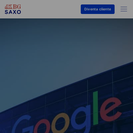
Diventa cliente