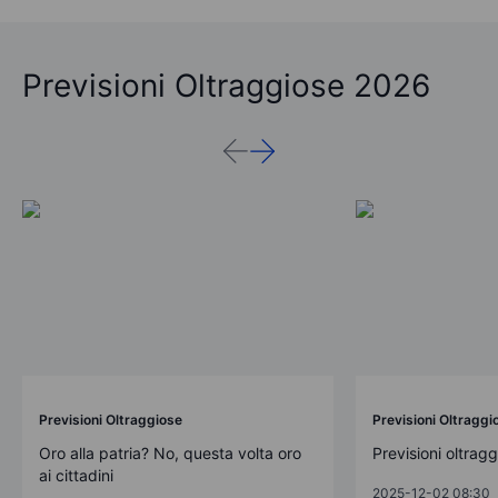
Previsioni Oltraggiose 2026
Previsioni Oltraggiose
Previsioni Oltraggi
Oro alla patria? No, questa volta oro
Previsioni oltrag
ai cittadini
2025-12-02 08:30