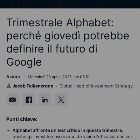
Trimestrale Alphabet:
perché giovedì potrebbe
definire il futuro di
Google
Azioni
Mercoledì 23 aprile 2025, ore 06:51
Jacob Falkencrone
Global Head of Investment Strategy
Punti chiave:
Alphabet affronta un test critico in questo trimestre
,
poiché gli investitori osservano da vicino l'efficacia con cui