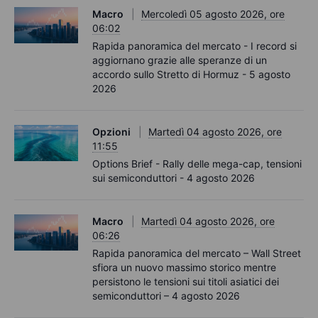
Macro
Mercoledì 05 agosto 2026, ore
06:02
Rapida panoramica del mercato - I record si
aggiornano grazie alle speranze di un
accordo sullo Stretto di Hormuz - 5 agosto
2026
Opzioni
Martedì 04 agosto 2026, ore
11:55
Options Brief - Rally delle mega-cap, tensioni
sui semiconduttori - 4 agosto 2026
Macro
Martedì 04 agosto 2026, ore
06:26
Rapida panoramica del mercato – Wall Street
sfiora un nuovo massimo storico mentre
persistono le tensioni sui titoli asiatici dei
semiconduttori – 4 agosto 2026