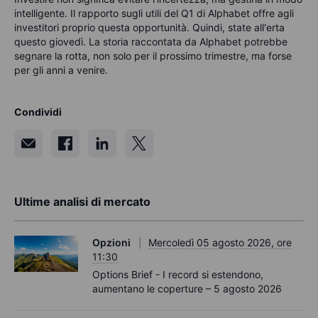
intelligente. Il rapporto sugli utili del Q1 di Alphabet offre agli
investitori proprio questa opportunità. Quindi, state all'erta
questo giovedì. La storia raccontata da Alphabet potrebbe
segnare la rotta, non solo per il prossimo trimestre, ma forse
per gli anni a venire.
Condividi
Ultime analisi di mercato
Opzioni
Mercoledì 05 agosto 2026, ore
11:30
Options Brief - I record si estendono,
aumentano le coperture – 5 agosto 2026