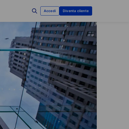
Accedi
Diventa cliente