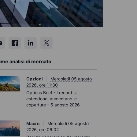
ime analisi di mercato
Opzioni
Mercoledì 05 agosto
2026, ore 11:30
Options Brief - I record si
estendono, aumentano le
coperture – 5 agosto 2026
Macro
Mercoledì 05 agosto
2026, ore 06:02