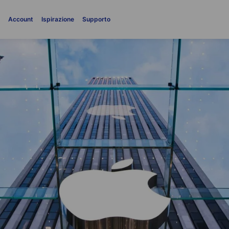
i
Account
Ispirazione
Supporto