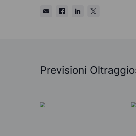
Previsioni Oltraggi