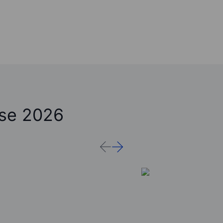
ose 2026