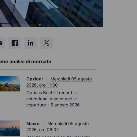
ime analisi di mercato
Opzioni
Mercoledì 05 agosto
2026, ore 11:30
Options Brief - I record si
estendono, aumentano le
coperture – 5 agosto 2026
Macro
Mercoledì 05 agosto
2026, ore 06:02