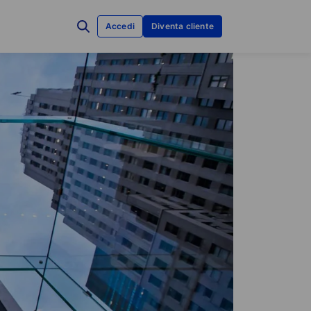
Accedi
Diventa cliente