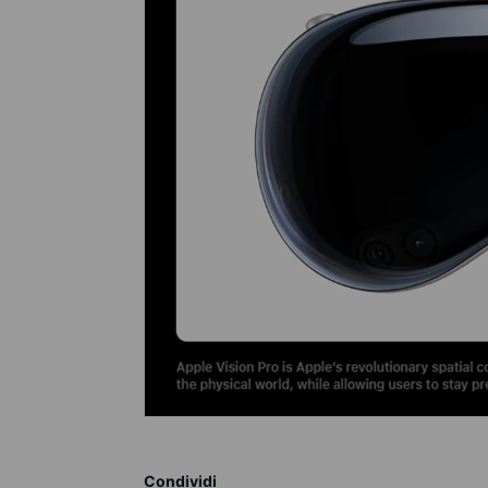
Condividi