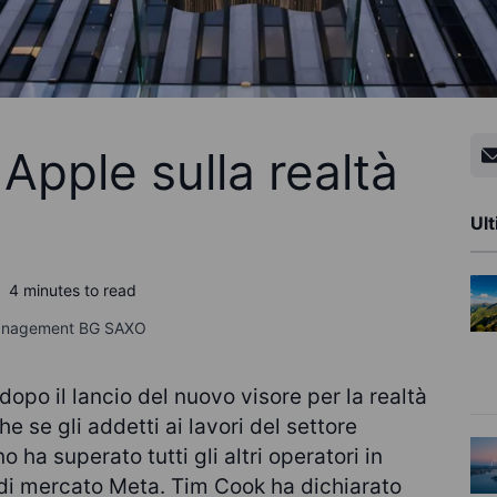
 Apple sulla realtà
Ult
4 minutes to read
Management BG SAXO
dopo il lancio del nuovo visore per la realtà
 se gli addetti ai lavori del settore
 ha superato tutti gli altri operatori in
di mercato Meta. Tim Cook ha dichiarato