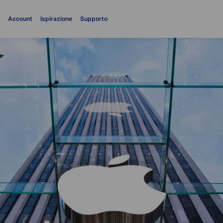
i
Account
Ispirazione
Supporto