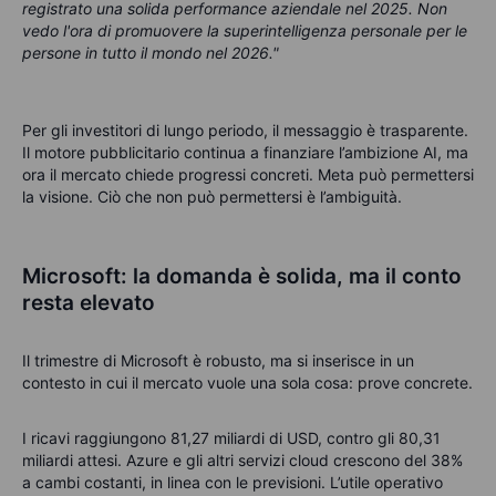
registrato una solida performance aziendale nel 2025. Non
vedo l'ora di promuovere la superintelligenza personale per le
persone in tutto il mondo nel 2026."
Per gli investitori di lungo periodo, il messaggio è trasparente.
Il motore pubblicitario continua a finanziare l’ambizione AI, ma
ora il mercato chiede progressi concreti. Meta può permettersi
la visione. Ciò che non può permettersi è l’ambiguità.
Microsoft: la domanda è solida, ma il conto
resta elevato
Il trimestre di Microsoft è robusto, ma si inserisce in un
contesto in cui il mercato vuole una sola cosa: prove concrete.
I ricavi raggiungono 81,27 miliardi di USD, contro gli 80,31
miliardi attesi. Azure e gli altri servizi cloud crescono del 38%
a cambi costanti, in linea con le previsioni. L’utile operativo