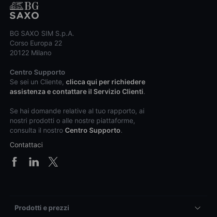
BG SAXO SIM S.p.A.
Corso Europa 22
20122 Milano
Centro Supporto
Se sei un Cliente,
clicca qui per richiedere
assistenza e contattare il Servizio Clienti
.
Se hai domande relative al tuo rapporto, ai
nostri prodotti o alle nostre piattaforme,
consulta il nostro
Centro Supporto
.
Contattaci
Prodotti e prezzi