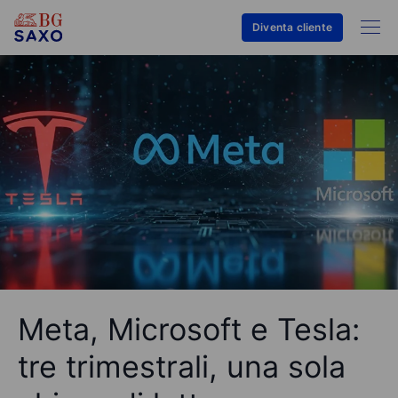
Diventa cliente
Meta, Microsoft e Tesla:
tre trimestrali, una sola