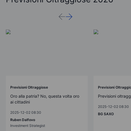
Previsioni Oltraggiose
Previsioni Oltraggi
Oro alla patria? No, questa volta oro
Previsioni oltrag
ai cittadini
2025-12-02 08:30
2025-12-02 08:30
BG SAXO
Ruben Dalfovo
Investment Strategist