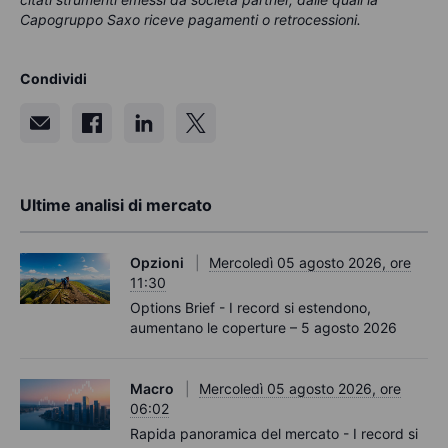
Capogruppo Saxo riceve pagamenti o retrocessioni.
Condividi
Ultime analisi di mercato
Opzioni
Mercoledì 05 agosto 2026, ore
11:30
Options Brief - I record si estendono,
aumentano le coperture – 5 agosto 2026
Macro
Mercoledì 05 agosto 2026, ore
06:02
Rapida panoramica del mercato - I record si