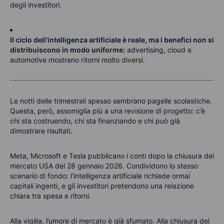
degli investitori.
Il ciclo dell'intelligenza artificiale è reale, ma i benefici non si
distribuiscono in modo uniforme:
advertising, cloud e
automotive mostrano ritorni molto diversi.
Le notti delle trimestrali spesso sembrano pagelle scolastiche.
Questa, però, assomiglia più a una revisione di progetto: c’è
chi sta costruendo, chi sta finanziando e chi può già
dimostrare risultati.
Meta, Microsoft e Tesla pubblicano i conti dopo la chiusura del
mercato USA del 28 gennaio 2026. Condividono lo stesso
scenario di fondo: l’intelligenza artificiale richiede ormai
capitali ingenti, e gli investitori pretendono una relazione
chiara tra spesa e ritorni.
Alla vigilia, l’umore di mercato è già sfumato. Alla chiusura del