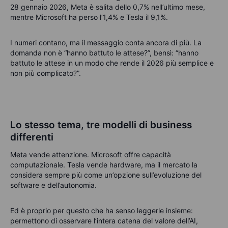
28 gennaio 2026, Meta è salita dello 0,7% nell’ultimo mese,
mentre Microsoft ha perso l’1,4% e Tesla il 9,1%.
I numeri contano, ma il messaggio conta ancora di più. La
domanda non è “hanno battuto le attese?”, bensì: “hanno
battuto le attese in un modo che rende il 2026 più semplice e
non più complicato?”.
Lo stesso tema, tre modelli di business
differenti
Meta vende attenzione. Microsoft offre capacità
computazionale. Tesla vende hardware,
ma il mercato la
considera sempre più come un’opzione sull’evoluzione del
software e dell’autonomia.
Ed è proprio per questo che ha senso leggerle insieme:
permettono di osservare l’intera catena del valore dell’AI,