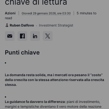
chiave di lettura
Azioni
5 minutes to
Giovedì 29 gennaio 2026, ore 03:30
read
Ruben Dalfovo
Investment Strategist
Punti chiave
La
domanda resta solida, ma i mercati ora pesano il “costo”
della crescita con la stessa attenzione riservata alla crescita
stessa.
La guidance fa davvero la differenza:
piani di investimento,
margini e tempistiche diventano il vero motore della reazione