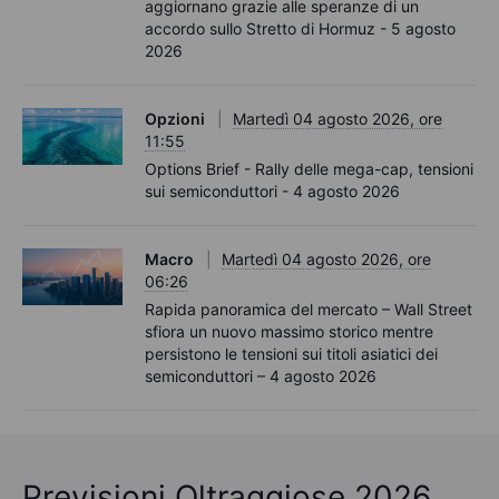
aggiornano grazie alle speranze di un
accordo sullo Stretto di Hormuz - 5 agosto
2026
Opzioni
Martedì 04 agosto 2026, ore
11:55
Options Brief - Rally delle mega-cap, tensioni
sui semiconduttori - 4 agosto 2026
Macro
Martedì 04 agosto 2026, ore
06:26
Rapida panoramica del mercato – Wall Street
sfiora un nuovo massimo storico mentre
persistono le tensioni sui titoli asiatici dei
semiconduttori – 4 agosto 2026
Previsioni Oltraggiose 2026