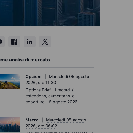
ime analisi di mercato
Opzioni
Mercoledì 05 agosto
2026, ore 11:30
Options Brief - I record si
estendono, aumentano le
coperture – 5 agosto 2026
Macro
Mercoledì 05 agosto
2026, ore 06:02