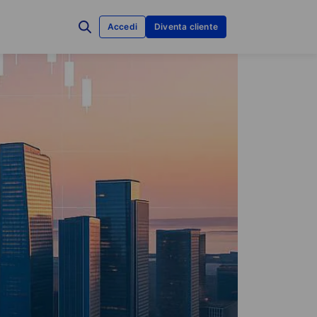
Accedi
Diventa cliente