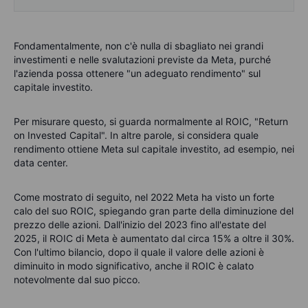
Fondamentalmente, non c'è nulla di sbagliato nei grandi
investimenti e nelle svalutazioni previste da Meta, purché
l'azienda possa ottenere "un adeguato rendimento" sul
capitale investito.
Per misurare questo, si guarda normalmente al ROIC, "Return
on Invested Capital". In altre parole, si considera quale
rendimento ottiene Meta sul capitale investito, ad esempio, nei
data center.
Come mostrato di seguito, nel 2022 Meta ha visto un forte
calo del suo ROIC, spiegando gran parte della diminuzione del
prezzo delle azioni. Dall'inizio del 2023 fino all'estate del
2025, il ROIC di Meta è aumentato dal circa 15% a oltre il 30%.
Con l'ultimo bilancio, dopo il quale il valore delle azioni è
diminuito in modo significativo, anche il ROIC è calato
notevolmente dal suo picco.