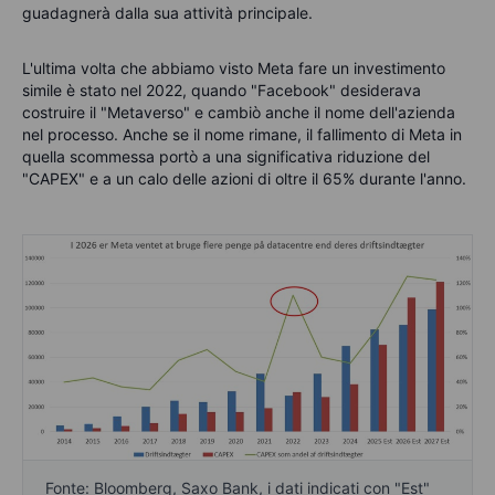
guadagnerà dalla sua attività principale.
L'ultima volta che abbiamo visto Meta fare un investimento
simile è stato nel 2022, quando "Facebook" desiderava
costruire il "Metaverso" e cambiò anche il nome dell'azienda
nel processo. Anche se il nome rimane, il fallimento di Meta in
quella scommessa portò a una significativa riduzione del
"CAPEX" e a un calo delle azioni di oltre il 65% durante l'anno.
Fonte: Bloomberg, Saxo Bank, i dati indicati con "Est"