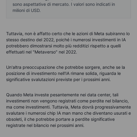
sono aspettative di mercato. I valori sono indicati in
milioni di USD.
Tuttavia, non è affatto certo che le azioni di Meta subiranno lo
stesso destino del 2022, poiché i numerosi investimenti in IA
potrebbero dimostrarsi molto più redditizi rispetto a quelli
effettuati nel "Metaverso" nel 2022.
Un'altra preoccupazione che potrebbe sorgere, anche se la
posizione di investimento nell'IA rimane solida, riguarda le
significative svalutazioni previste per i prossimi anni.
Quando Meta investe pesantemente nei data center, tali
investimenti non vengono registrati come perdite nel bilancio,
ma come investimenti. Tuttavia, Meta dovrà progressivamente
svalutare i numerosi chip IA man mano che diventano usurati e
obsoleti, il che potrebbe portare a perdite significative
registrate nel bilancio nei prossimi anni.