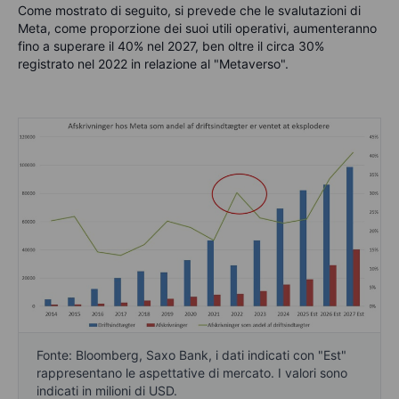
Come mostrato di seguito, si prevede che le svalutazioni di
Meta, come proporzione dei suoi utili operativi, aumenteranno
fino a superare il 40% nel 2027, ben oltre il circa 30%
registrato nel 2022 in relazione al "Metaverso".
Fonte: Bloomberg, Saxo Bank, i dati indicati con "Est"
rappresentano le aspettative di mercato. I valori sono
indicati in milioni di USD.