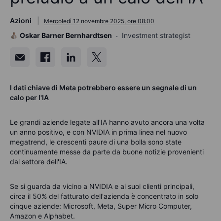
Azioni
Mercoledì 12 novembre 2025, ore 08:00
Oskar Barner Bernhardtsen
Investment strategist
I dati chiave di Meta potrebbero essere un segnale di un
calo per l'IA
Le grandi aziende legate all'IA hanno avuto ancora una volta
un anno positivo, e con NVIDIA in prima linea nel nuovo
megatrend, le crescenti paure di una bolla sono state
continuamente messe da parte da buone notizie provenienti
dal settore dell'IA.
Se si guarda da vicino a NVIDIA e ai suoi clienti principali,
circa il 50% del fatturato dell'azienda è concentrato in solo
cinque aziende: Microsoft, Meta, Super Micro Computer,
Amazon e Alphabet.