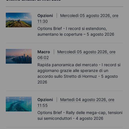
Opzioni
Mercoledì 05 agosto 2026, ore
11:30
Options Brief - I record si estendono,
aumentano le coperture – 5 agosto 2026
Macro
Mercoledì 05 agosto 2026, ore
06:02
Rapida panoramica del mercato - I record si
aggiornano grazie alle speranze di un
accordo sullo Stretto di Hormuz - 5 agosto
2026
Opzioni
Martedì 04 agosto 2026, ore
11:55
Options Brief - Rally delle mega-cap, tensioni
sui semiconduttori - 4 agosto 2026