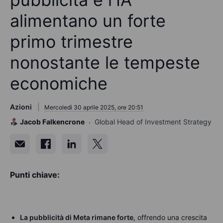
alimentano un forte
primo trimestre
nonostante le tempeste
economiche
Azioni
Mercoledì 30 aprile 2025, ore 20:51
Jacob Falkencrone
Global Head of Investment Strategy
Punti chiave:
La pubblicità di Meta rimane forte
, offrendo una crescita