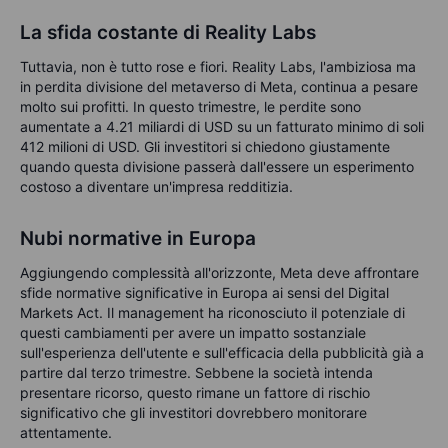
La sfida costante di Reality Labs
Tuttavia, non è tutto rose e fiori. Reality Labs, l'ambiziosa ma
in perdita divisione del metaverso di Meta, continua a pesare
molto sui profitti. In questo trimestre, le perdite sono
aumentate a 4.21 miliardi di USD su un fatturato minimo di soli
412 milioni di USD. Gli investitori si chiedono giustamente
quando questa divisione passerà dall'essere un esperimento
costoso a diventare un'impresa redditizia.
Nubi normative in Europa
Aggiungendo complessità all'orizzonte, Meta deve affrontare
sfide normative significative in Europa ai sensi del Digital
Markets Act. Il management ha riconosciuto il potenziale di
questi cambiamenti per avere un impatto sostanziale
sull'esperienza dell'utente e sull'efficacia della pubblicità già a
partire dal terzo trimestre. Sebbene la società intenda
presentare ricorso, questo rimane un fattore di rischio
significativo che gli investitori dovrebbero monitorare
attentamente.