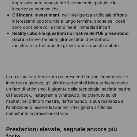
impressionante nonostante il commercio globale e le
incertezze economiche.
Gli ingenti investimenti
nell'intelligenza artificiale offrono
interessanti opportunità a lungo termine, anche se i costi
sono considerevoli e i rendimenti immediati incerti.
Reality Labs e le questioni normative dell'UE presentano
rischi
a breve termine; gli investitori dovrebbero
monitorare attentamente gli sviluppi in questo ambito.
In un clima caratterizzato da crescenti tensioni commerciali e
incertezza globale, gli ultimi guadagni di Meta arrivano come
un faro di ottimismo. Il gigante della tecnologia, società madre
di Facebook, Instagram e WhatsApp, ha ottenuto solidi
risultati nel primo trimestre, riaffermando la sua resilienza e
l'ambizione di essere leader nell'intelligenza artificiale
nonostante le pressioni esterne.
Prestazioni elevate, segnale ancora più
forte