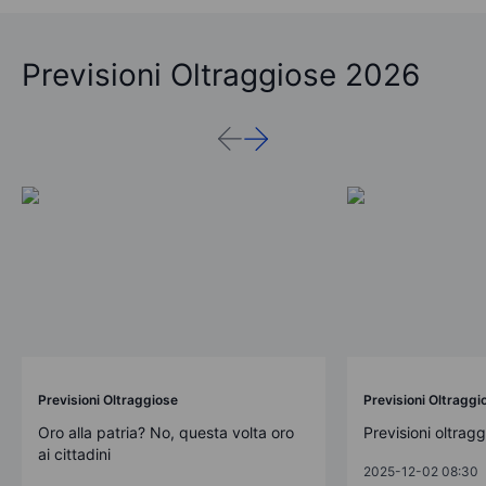
Previsioni Oltraggiose 2026
Previsioni Oltraggiose
Previsioni Oltraggi
Oro alla patria? No, questa volta oro
Previsioni oltrag
ai cittadini
2025-12-02 08:30