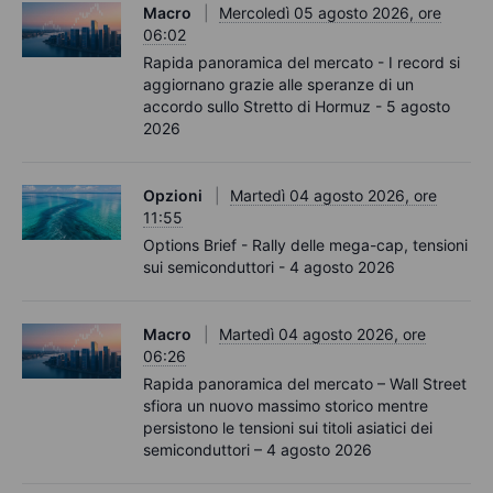
Macro
Mercoledì 05 agosto 2026, ore
06:02
Rapida panoramica del mercato - I record si
aggiornano grazie alle speranze di un
accordo sullo Stretto di Hormuz - 5 agosto
2026
Opzioni
Martedì 04 agosto 2026, ore
11:55
Options Brief - Rally delle mega-cap, tensioni
sui semiconduttori - 4 agosto 2026
Macro
Martedì 04 agosto 2026, ore
06:26
Rapida panoramica del mercato – Wall Street
sfiora un nuovo massimo storico mentre
persistono le tensioni sui titoli asiatici dei
semiconduttori – 4 agosto 2026