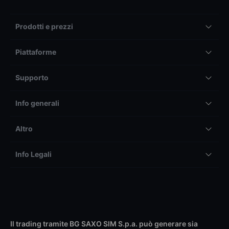
Prodotti e prezzi
Piattaforme
Supporto
Info generali
Altro
Info Legali
Il trading tramite BG SAXO SIM S.p.a. può generare sia