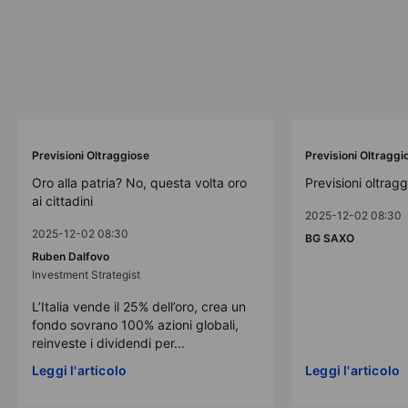
Previsioni Oltraggiose
Previsioni Oltraggi
Oro alla patria? No, questa volta oro
Previsioni oltrag
ai cittadini
2025-12-02 08:30
2025-12-02 08:30
BG SAXO
Ruben Dalfovo
Investment Strategist
L’Italia vende il 25% dell’oro, crea un
fondo sovrano 100% azioni globali,
reinveste i dividendi per...
Leggi l'articolo
Leggi l'articolo