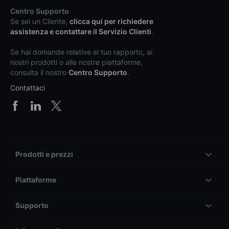
Centro Supporto
Se sei un Cliente,
clicca qui per richiedere
assistenza e contattare il Servizio Clienti
.
Se hai domande relative al tuo rapporto, ai
nostri prodotti o alle nostre piattaforme,
consulta il nostro
Centro Supporto
.
Contattaci
Prodotti e prezzi
Piattaforme
Supporto