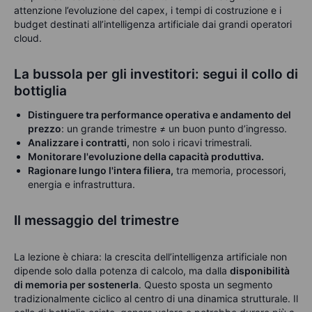
attenzione l’evoluzione del capex, i tempi di costruzione e i
budget destinati all’intelligenza artificiale dai grandi operatori
cloud.
La bussola per gli investitori: segui il collo di
bottiglia
Distinguere tra performance operativa e andamento del
prezzo
:
un grande trimestre ≠ un buon punto d’ingresso.
Analizzare i contratti,
non solo i ricavi trimestrali.
Monitorare l'evoluzione della capacità produttiva.
Ragionare lungo l'intera filiera,
tra memoria, processori,
energia e infrastruttura.
Il messaggio del trimestre
La lezione è chiara: la crescita dell’intelligenza artificiale non
dipende solo dalla potenza di calcolo, ma dalla
disponibilità
di memoria per sostenerla
.
Questo sposta un segmento
tradizionalmente ciclico al centro di una dinamica strutturale. Il