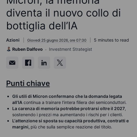
diventa il nuovo collo di
bottiglia dell’IA
Azioni
5 minutes to read
Giovedì 25 giugno 2026, ore 07:30
Ruben Dalfovo
Investment Strategist
Punti chiave
Gli utili di Micron confermano che la domanda legata
all’IA
continua a trainare l’intera filiera dei semiconduttori.
La carenza di memoria potrebbe protrarsi oltre il 2027
,
sostenendo i prezzi ma aumentando i rischi per i clienti.
L'attenzione si sposta su capacità produttiva, contratti e
margini,
più che sulla semplice reazione del titolo.