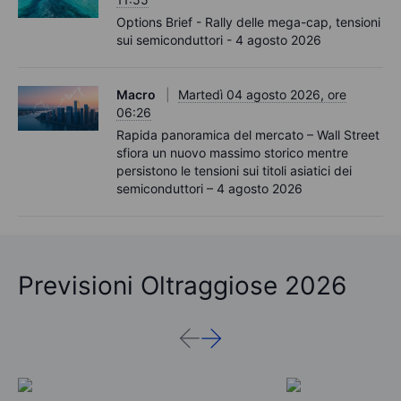
Options Brief - Rally delle mega-cap, tensioni
sui semiconduttori - 4 agosto 2026
Macro
Martedì 04 agosto 2026, ore
06:26
Rapida panoramica del mercato – Wall Street
sfiora un nuovo massimo storico mentre
persistono le tensioni sui titoli asiatici dei
semiconduttori – 4 agosto 2026
Previsioni Oltraggiose 2026