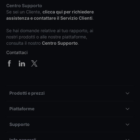
Centro Supporto
Se sei un Cliente,
clicca qui per richiedere
assistenza e contattare il Servizio Clienti
.
Se hai domande relative al tuo rapporto, ai
nostri prodotti o alle nostre piattaforme,
consulta il nostro
Centro Supporto
.
Contattaci
Prodotti e prezzi
Piattaforme
Supporto
Info generali