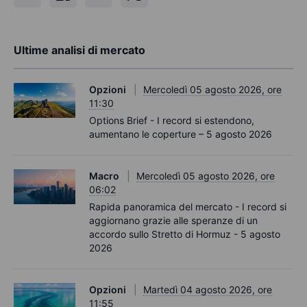
Ultime analisi di mercato
Opzioni
Mercoledì 05 agosto 2026, ore
11:30
Options Brief - I record si estendono,
aumentano le coperture – 5 agosto 2026
Macro
Mercoledì 05 agosto 2026, ore
06:02
Rapida panoramica del mercato - I record si
aggiornano grazie alle speranze di un
accordo sullo Stretto di Hormuz - 5 agosto
2026
Opzioni
Martedì 04 agosto 2026, ore
11:55