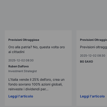
Previsioni Oltraggiose
Previsioni Oltraggi
Oro alla patria? No, questa volta oro
Previsioni oltrag
ai cittadini
2025-12-02 08:30
2025-12-02 08:30
BG SAXO
Ruben Dalfovo
Investment Strategist
L’Italia vende il 25% dell’oro, crea un
fondo sovrano 100% azioni globali,
reinveste i dividendi per...
Leggi l'articolo
Leggi l'articolo