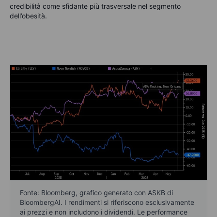
credibilità come sfidante più trasversale nel segmento
dell’obesità.
Fonte: Bloomberg, grafico generato con ASKB di
BloombergAI. I rendimenti si riferiscono esclusivamente
ai prezzi e non includono i dividendi. Le performance