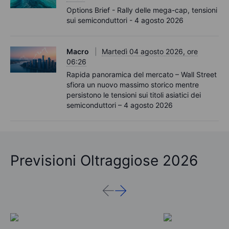
Options Brief - Rally delle mega-cap, tensioni
sui semiconduttori - 4 agosto 2026
Macro
Martedì 04 agosto 2026, ore
06:26
Rapida panoramica del mercato – Wall Street
sfiora un nuovo massimo storico mentre
persistono le tensioni sui titoli asiatici dei
semiconduttori – 4 agosto 2026
Previsioni Oltraggiose 2026