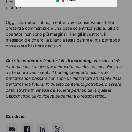
benefici clinici più ampi, accessibilità e profondità della
pipeline.
Oggi Lilly detta il ritmo, mentre Novo conserva una forte
presenza commerciale e una base scientifica solida. Gli altri
operatori non sono più marginali. Per gli investitori, il
messaggio è chiaro: la bilancia resta centrale, ma potrebbe
non essere il fattore decisivo.
Questo contenuto è materiale di marketing
.
Nessuna delle
informazioni e analisi qui contenute costituisce consulenza in
materia di investimenti. Il trading comporta rischi e le
performance passate non sono un indicatore affidabile della
performance futura. In questo contenuto potrebbero essere
citati strumenti emessi da società partner, dalle quali la
Capogruppo Saxo riceve pagamenti o retrocessioni.
Condividi