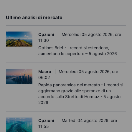
Ultime analisi di mercato
Opzioni
Mercoledì 05 agosto 2026, ore
11:30
Options Brief - I record si estendono,
aumentano le coperture – 5 agosto 2026
Macro
Mercoledì 05 agosto 2026, ore
06:02
Rapida panoramica del mercato - I record si
aggiornano grazie alle speranze di un
accordo sullo Stretto di Hormuz - 5 agosto
2026
Opzioni
Martedì 04 agosto 2026, ore
11:55