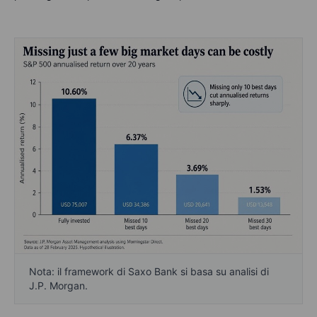
Nota: il framework di Saxo Bank si basa su analisi di
J.P. Morgan.