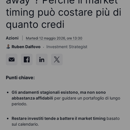
timing può costare più di
quanto credi
Azioni
Martedì 12 maggio 2026, ore 13:30
Ruben Dalfovo
Investment Strategist
Punti chiave:
Gli andamenti stagionali esistono, ma non sono
abbastanza affidabili
per guidare un portafoglio di lungo
periodo.
Restare investiti tende a battere il market timing
basato
sul calendario.