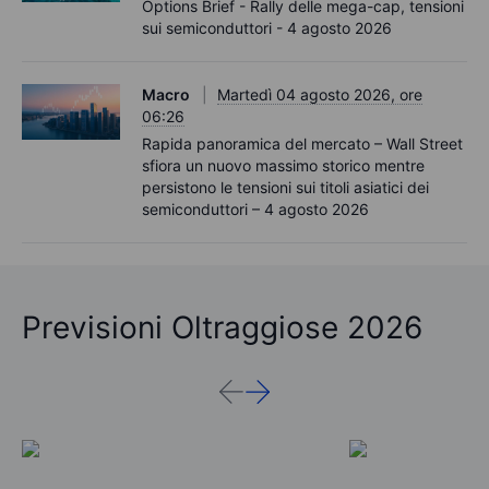
Options Brief - Rally delle mega-cap, tensioni
sui semiconduttori - 4 agosto 2026
Macro
Martedì 04 agosto 2026, ore
06:26
Rapida panoramica del mercato – Wall Street
sfiora un nuovo massimo storico mentre
persistono le tensioni sui titoli asiatici dei
semiconduttori – 4 agosto 2026
Previsioni Oltraggiose 2026