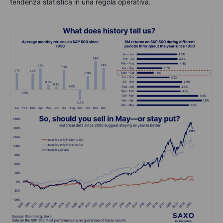
tendenza statistica in una regola operativa.