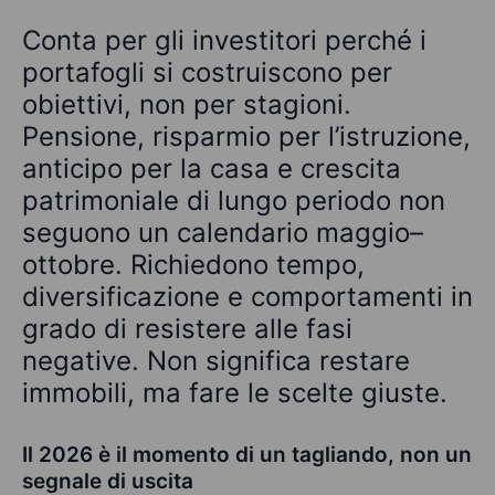
Conta per gli investitori perché i
portafogli si costruiscono per
obiettivi, non per stagioni.
Pensione, risparmio per l’istruzione,
anticipo per la casa e crescita
patrimoniale di lungo periodo non
seguono un calendario maggio–
ottobre. Richiedono tempo,
diversificazione e comportamenti in
grado di resistere alle fasi
negative. Non significa restare
immobili, ma fare le scelte giuste.
Il 2026 è il momento di un tagliando, non un
segnale di uscita