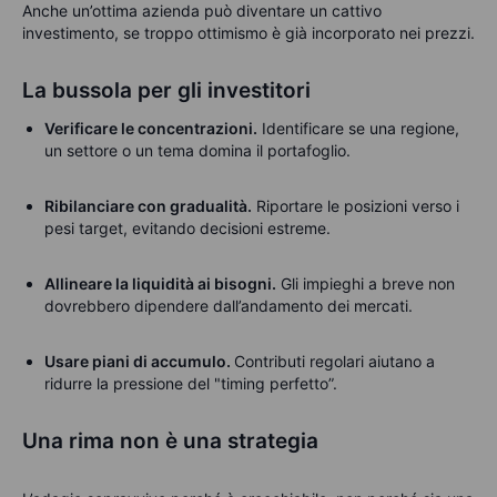
Anche un’ottima azienda può diventare un cattivo
investimento, se troppo ottimismo è già incorporato nei prezzi.
La bussola per gli investitori
Verificare le concentrazioni.
Identificare se una regione,
un settore o un tema domina il portafoglio.
Ribilanciare con gradualità.
Riportare le posizioni verso i
pesi target, evitando decisioni estreme.
Allineare la liquidità ai bisogni.
Gli impieghi a breve non
dovrebbero dipendere dall’andamento dei mercati.
Usare piani di accumulo.
Contributi regolari aiutano a
ridurre la pressione del "timing perfetto”.
Una rima non è una strategia