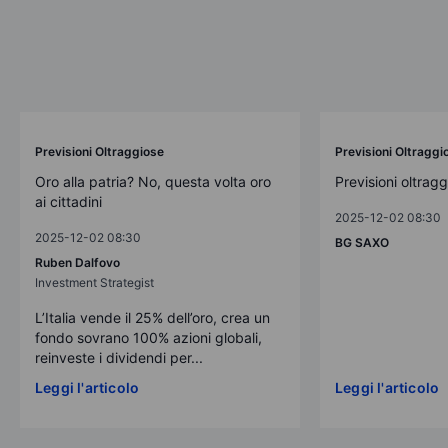
Previsioni Oltraggiose
Previsioni Oltraggi
Oro alla patria? No, questa volta oro
Previsioni oltrag
ai cittadini
2025-12-02 08:30
2025-12-02 08:30
BG SAXO
Ruben Dalfovo
Investment Strategist
L’Italia vende il 25% dell’oro, crea un
fondo sovrano 100% azioni globali,
reinveste i dividendi per...
Leggi l'articolo
Leggi l'articolo