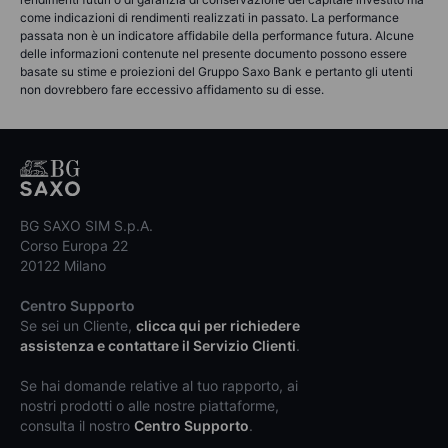
come indicazioni di rendimenti realizzati in passato. La performance
passata non è un indicatore affidabile della performance futura. Alcune
delle informazioni contenute nel presente documento possono essere
basate su stime e proiezioni del Gruppo Saxo Bank e pertanto gli utenti
non dovrebbero fare eccessivo affidamento su di esse.
BG SAXO SIM S.p.A.
Corso Europa 22
20122 Milano
Centro Supporto
Se sei un Cliente,
clicca qui per richiedere
assistenza e contattare il Servizio Clienti
.
Se hai domande relative al tuo rapporto, ai
nostri prodotti o alle nostre piattaforme,
consulta il nostro
Centro Supporto
.