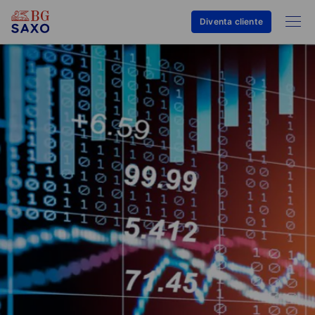
Diventa cliente