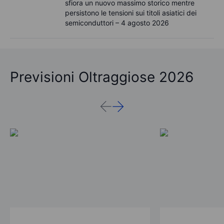
sfiora un nuovo massimo storico mentre
persistono le tensioni sui titoli asiatici dei
semiconduttori – 4 agosto 2026
Previsioni Oltraggiose 2026