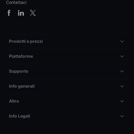
Contattaci
Prodotti e prezzi
Piattaforme
Supporto
Info generali
Altro
Info Legali