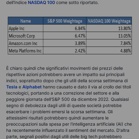
dell'Indice
NASDAQ 100
come sotto riportato.
È chiaro quindi che significativi movimenti dei prezzi delle
rispettive azioni potrebbero avere un impatto sui principali
indici, soprattutto dopo che gli utili della scorsa settimana di
Tesla
e
Alphabet
hanno causato e dato il via al crollo dei titoli
tecnologici, portando a una correzione del settore e alla
peggiore giornata dell'S&P 500 da dicembre 2022. Qualsiasi
segno di debolezza dagli utili di queste società potrebbe
esacerbare i problemi emersi la scorsa settimana. Gli
attesissimi risultati potrebbero quindi aumentare le
preoccupazioni sulla spesa per l'intelligenza artificiale (AI) che
ha recentemente influenzato il sentiment del mercato. D'altra
parte, segnali positivi dagli utili delle big tech potrebbero