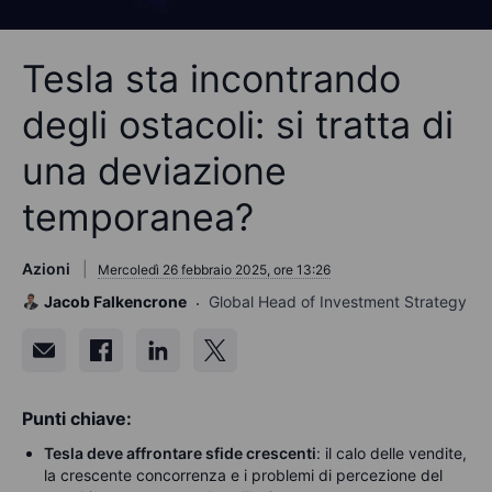
Tesla sta incontrando
degli ostacoli: si tratta di
una deviazione
temporanea?
Azioni
Mercoledì 26 febbraio 2025, ore 13:26
Jacob Falkencrone
Global Head of Investment Strategy
Punti chiave:
Tesla deve affrontare sfide crescenti
: il calo delle vendite,
la crescente concorrenza e i problemi di percezione del