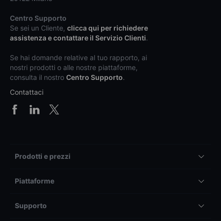
Centro Supporto
Se sei un Cliente,
clicca qui per richiedere
assistenza e contattare il Servizio Clienti
.
Se hai domande relative al tuo rapporto, ai
nostri prodotti o alle nostre piattaforme,
consulta il nostro
Centro Supporto
.
Contattaci
Prodotti e prezzi
Piattaforme
Supporto