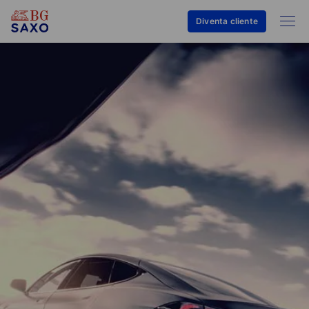
Diventa cliente