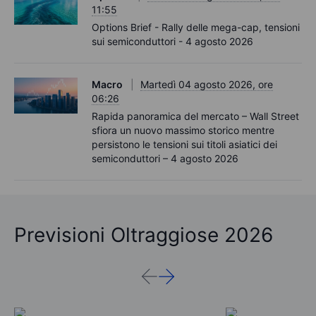
11:55
Options Brief - Rally delle mega-cap, tensioni
sui semiconduttori - 4 agosto 2026
Macro
Martedì 04 agosto 2026, ore
06:26
Rapida panoramica del mercato – Wall Street
sfiora un nuovo massimo storico mentre
persistono le tensioni sui titoli asiatici dei
semiconduttori – 4 agosto 2026
Previsioni Oltraggiose 2026