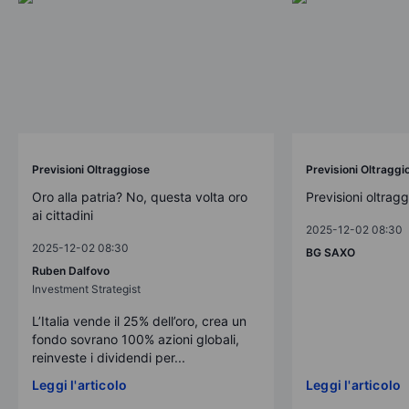
Previsioni Oltraggiose
Previsioni Oltraggi
Oro alla patria? No, questa volta oro
Previsioni oltrag
ai cittadini
2025-12-02 08:30
2025-12-02 08:30
BG SAXO
Ruben Dalfovo
Investment Strategist
L’Italia vende il 25% dell’oro, crea un
fondo sovrano 100% azioni globali,
reinveste i dividendi per...
Leggi l'articolo
Leggi l'articolo