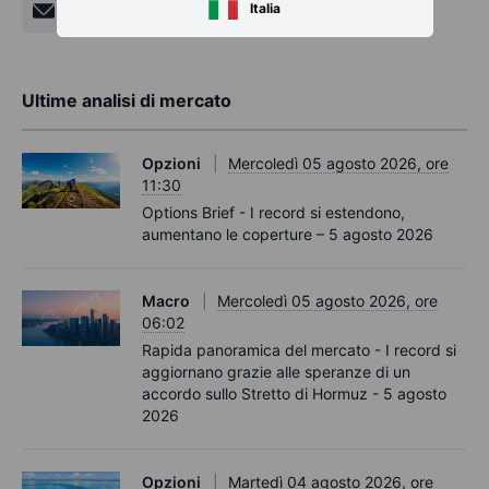
Italia
Ultime analisi di mercato
Opzioni
Mercoledì 05 agosto 2026, ore
11:30
Options Brief - I record si estendono,
aumentano le coperture – 5 agosto 2026
Macro
Mercoledì 05 agosto 2026, ore
06:02
Rapida panoramica del mercato - I record si
aggiornano grazie alle speranze di un
accordo sullo Stretto di Hormuz - 5 agosto
2026
Opzioni
Martedì 04 agosto 2026, ore