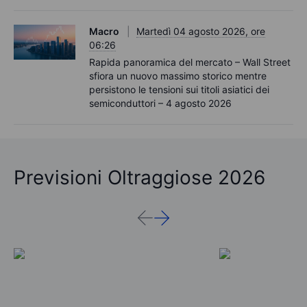
Macro
Martedì 04 agosto 2026, ore
06:26
Rapida panoramica del mercato – Wall Street
sfiora un nuovo massimo storico mentre
persistono le tensioni sui titoli asiatici dei
semiconduttori – 4 agosto 2026
Previsioni Oltraggiose 2026