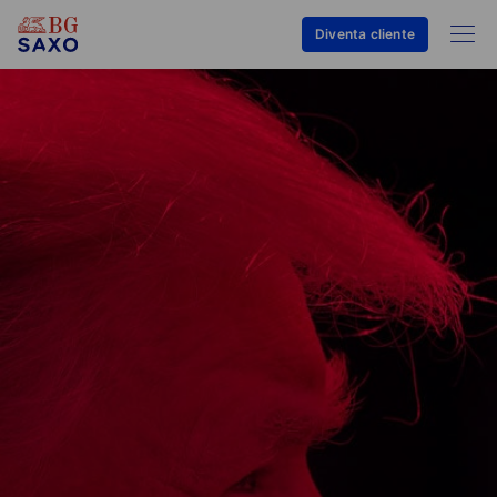
Diventa cliente