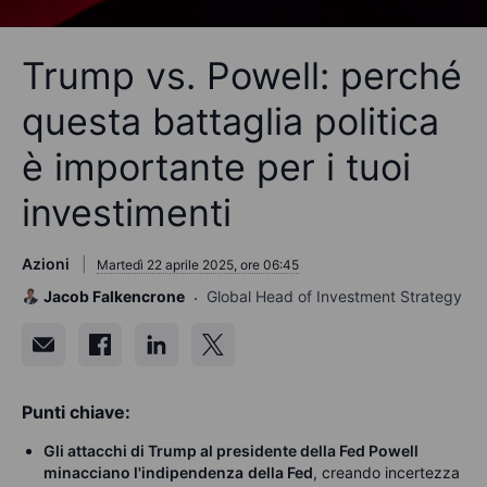
Trump vs. Powell: perché
questa battaglia politica
è importante per i tuoi
investimenti
Azioni
Martedì 22 aprile 2025, ore 06:45
Jacob Falkencrone
Global Head of Investment Strategy
Punti chiave:
Gli attacchi di Trump al presidente della Fed Powell
minacciano l'indipendenza
della Fed
, creando incertezza