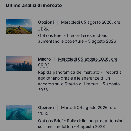
Ultime analisi di mercato
Opzioni
Mercoledì 05 agosto 2026, ore
11:30
Options Brief - I record si estendono,
aumentano le coperture – 5 agosto 2026
Macro
Mercoledì 05 agosto 2026, ore
06:02
Rapida panoramica del mercato - I record si
aggiornano grazie alle speranze di un
accordo sullo Stretto di Hormuz - 5 agosto
2026
Opzioni
Martedì 04 agosto 2026, ore
11:55
Options Brief - Rally delle mega-cap, tensioni
sui semiconduttori - 4 agosto 2026