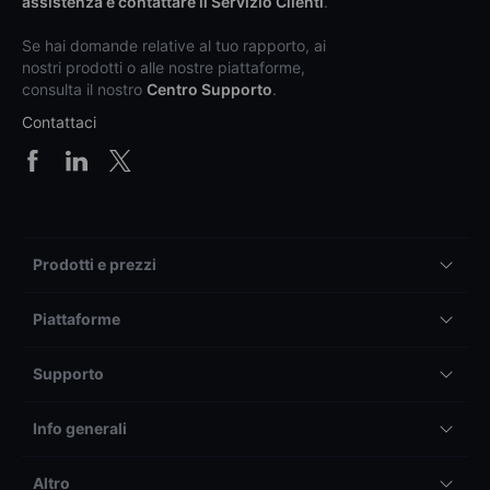
assistenza e contattare il Servizio Clienti
.
Se hai domande relative al tuo rapporto, ai
nostri prodotti o alle nostre piattaforme,
consulta il nostro
Centro Supporto
.
Contattaci
Prodotti e prezzi
Piattaforme
Supporto
Info generali
Altro