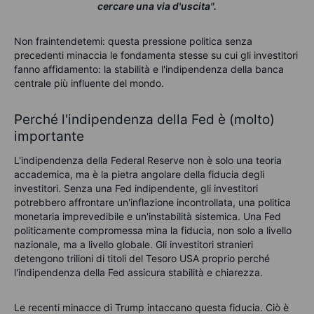
cercare una via d'uscita".
Non fraintendetemi: questa pressione politica senza
precedenti minaccia le fondamenta stesse su cui gli investitori
fanno affidamento: la stabilità e l'indipendenza della banca
centrale più influente del mondo.
Perché l'indipendenza della Fed è (molto)
importante
L'indipendenza della Federal Reserve non è solo una teoria
accademica, ma è la pietra angolare della fiducia degli
investitori. Senza una Fed indipendente, gli investitori
potrebbero affrontare un'inflazione incontrollata, una politica
monetaria imprevedibile e un'instabilità sistemica. Una Fed
politicamente compromessa mina la fiducia, non solo a livello
nazionale, ma a livello globale. Gli investitori stranieri
detengono trilioni di titoli del Tesoro USA proprio perché
l'indipendenza della Fed assicura stabilità e chiarezza.
Le recenti minacce di Trump intaccano questa fiducia. Ciò è