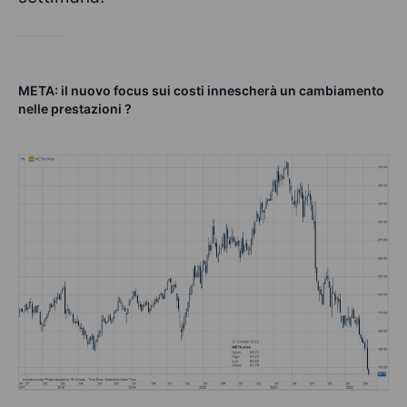
META: il nuovo focus sui costi innescherà un cambiamento
nelle prestazioni ?