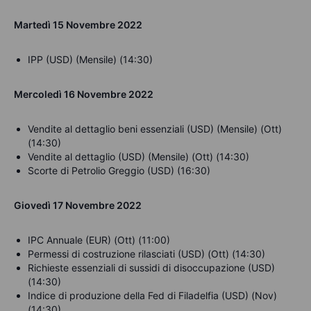
Martedì 15 Novembre 2022
IPP (USD) (Mensile) (14:30)
Mercoledì 16 Novembre 2022
Vendite al dettaglio beni essenziali (USD) (Mensile) (Ott)
(14:30)
Vendite al dettaglio (USD) (Mensile) (Ott) (14:30)
Scorte di Petrolio Greggio (USD) (16:30)
Giovedì 17 Novembre 2022
IPC Annuale (EUR) (Ott) (11:00)
Permessi di costruzione rilasciati (USD) (Ott) (14:30)
Richieste essenziali di sussidi di disoccupazione (USD)
(14:30)
Indice di produzione della Fed di Filadelfia (USD) (Nov)
(14:30)