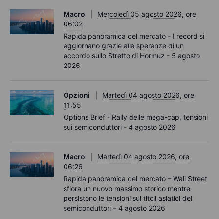
Macro
Mercoledì 05 agosto 2026, ore
06:02
Rapida panoramica del mercato - I record si
aggiornano grazie alle speranze di un
accordo sullo Stretto di Hormuz - 5 agosto
2026
Opzioni
Martedì 04 agosto 2026, ore
11:55
Options Brief - Rally delle mega-cap, tensioni
sui semiconduttori - 4 agosto 2026
Macro
Martedì 04 agosto 2026, ore
06:26
Rapida panoramica del mercato – Wall Street
sfiora un nuovo massimo storico mentre
persistono le tensioni sui titoli asiatici dei
semiconduttori – 4 agosto 2026