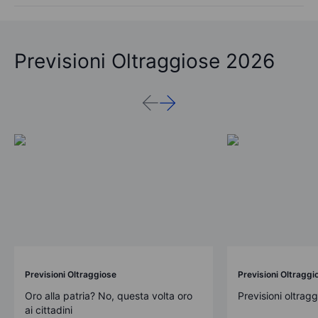
Previsioni Oltraggiose 2026
Previsioni Oltraggiose
Previsioni Oltraggi
Oro alla patria? No, questa volta oro
Previsioni oltrag
ai cittadini