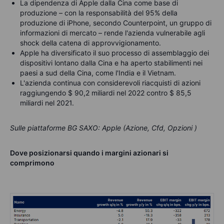
La dipendenza di Apple dalla Cina come base di
produzione – con la responsabilità del 95% della
produzione di iPhone, secondo Counterpoint, un gruppo di
informazioni di mercato – rende l'azienda vulnerabile agli
shock della catena di approvvigionamento.
Apple ha diversificato il suo processo di assemblaggio dei
dispositivi lontano dalla Cina e ha aperto stabilimenti nei
paesi a sud della Cina, come l'India e il Vietnam.
L'azienda continua con considerevoli riacquisti di azioni
raggiungendo $ 90,2 miliardi nel 2022 contro $ 85,5
miliardi nel 2021.
Sulle piattaforme BG SAXO: Apple (Azione, Cfd, Opzioni )
Dove posizionarsi quando i margini azionari si
comprimono