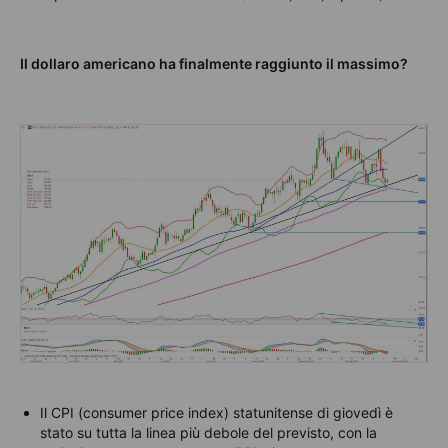
Il dollaro americano ha finalmente raggiunto il massimo?
Il CPI (consumer price index) statunitense di giovedì è
stato su tutta la linea più debole del previsto, con la