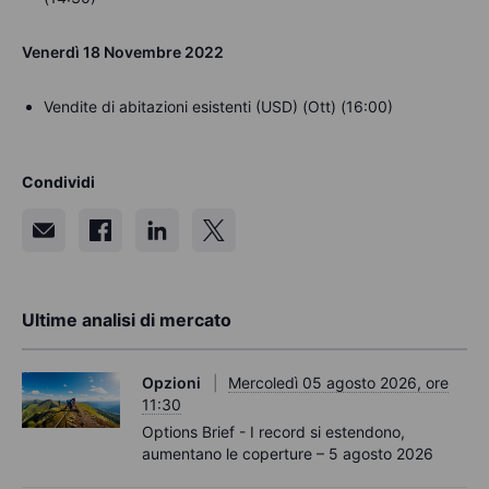
Venerdì 18 Novembre 2022
Vendite di abitazioni esistenti (USD) (Ott) (16:00)
Condividi
Ultime analisi di mercato
Opzioni
Mercoledì 05 agosto 2026, ore
11:30
Options Brief - I record si estendono,
aumentano le coperture – 5 agosto 2026