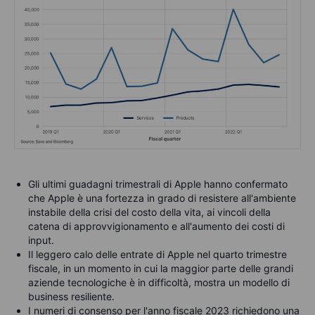
Gli ultimi guadagni trimestrali di Apple hanno confermato
che Apple è una fortezza in grado di resistere all'ambiente
instabile della crisi del costo della vita, ai vincoli della
catena di approvvigionamento e all'aumento dei costi di
input.
Il leggero calo delle entrate di Apple nel quarto trimestre
fiscale, in un momento in cui la maggior parte delle grandi
aziende tecnologiche è in difficoltà, mostra un modello di
business resiliente.
I numeri di consenso per l'anno fiscale 2023 richiedono una