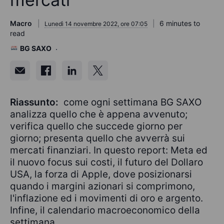
Macro
6 minutes to
Lunedì 14 novembre 2022, ore 07:05
read
BG SAXO
Riassunto:
come ogni settimana BG SAXO
analizza quello che è appena avvenuto;
verifica quello che succede giorno per
giorno; presenta quello che avverrà sui
mercati finanziari. In questo report: Meta ed
il nuovo focus sui costi, il futuro del Dollaro
USA, la forza di Apple, dove posizionarsi
quando i margini azionari si comprimono,
l'inflazione ed i movimenti di oro e argento.
Infine, il calendario macroeconomico della
settimana.