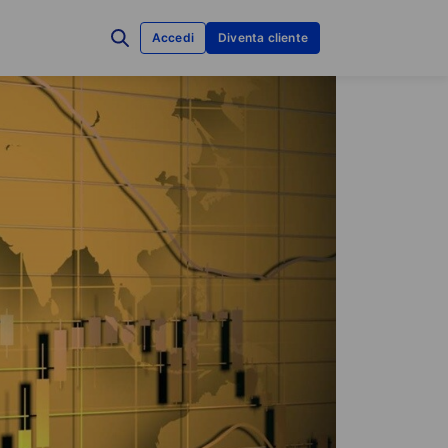
Accedi
Diventa cliente