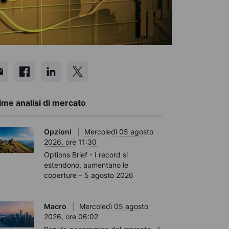
ime analisi di mercato
Opzioni
Mercoledì 05 agosto
2026, ore 11:30
Options Brief - I record si
estendono, aumentano le
coperture – 5 agosto 2026
Macro
Mercoledì 05 agosto
2026, ore 06:02