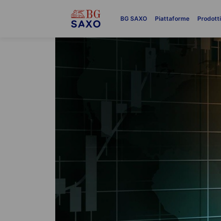
BG SAXO
Piattaforme
Prodott