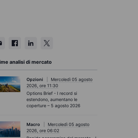
ime analisi di mercato
Opzioni
Mercoledì 05 agosto
2026, ore 11:30
Options Brief - I record si
estendono, aumentano le
coperture – 5 agosto 2026
Macro
Mercoledì 05 agosto
2026, ore 06:02