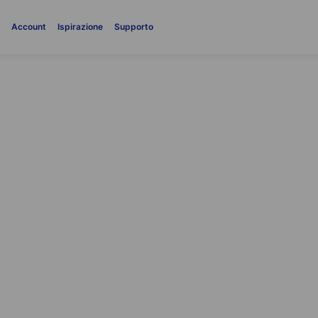
i
Account
Ispirazione
Supporto