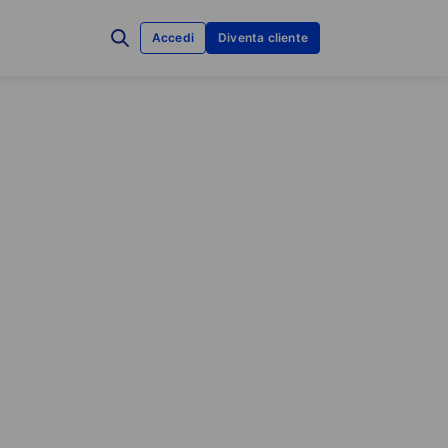
Accedi
Diventa cliente