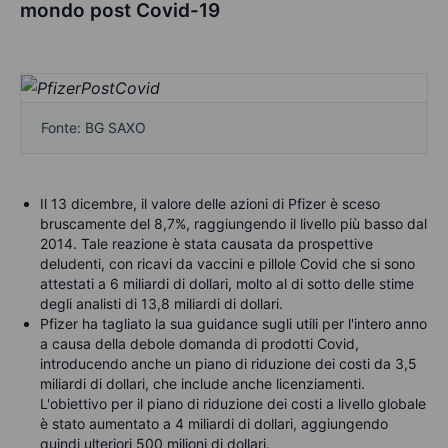
mondo post Covid-19
Fonte: BG SAXO
Il 13 dicembre, il valore delle azioni di Pfizer è sceso
bruscamente del 8,7%, raggiungendo il livello più basso dal
2014. Tale reazione è stata causata da prospettive
deludenti, con ricavi da vaccini e pillole Covid che si sono
attestati a 6 miliardi di dollari, molto al di sotto delle stime
degli analisti di 13,8 miliardi di dollari.
Pfizer ha tagliato la sua guidance sugli utili per l'intero anno
a causa della debole domanda di prodotti Covid,
introducendo anche un piano di riduzione dei costi da 3,5
miliardi di dollari, che include anche licenziamenti.
L'obiettivo per il piano di riduzione dei costi a livello globale
è stato aumentato a 4 miliardi di dollari, aggiungendo
quindi ulteriori 500 milioni di dollari.