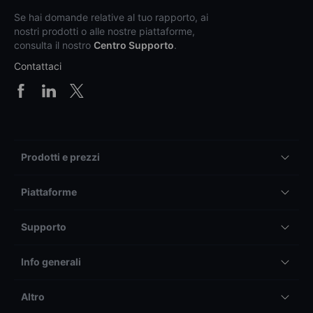
Se hai domande relative al tuo rapporto, ai
nostri prodotti o alle nostre piattaforme,
consulta il nostro
Centro Supporto
.
Contattaci
Prodotti e prezzi
Piattaforme
Supporto
Info generali
Altro