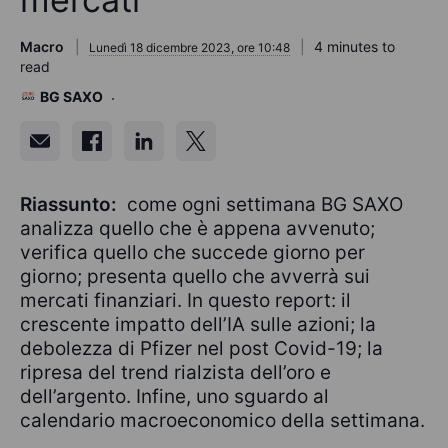
Macro
4 minutes to
Lunedì 18 dicembre 2023, ore 10:48
read
BG SAXO
Riassunto:
come ogni settimana BG SAXO
analizza quello che è appena avvenuto;
verifica quello che succede giorno per
giorno; presenta quello che avverrà sui
mercati finanziari. In questo report: il
crescente impatto dell’IA sulle azioni; la
debolezza di Pfizer nel post Covid-19; la
ripresa del trend rialzista dell’oro e
dell’argento. Infine, uno sguardo al
calendario macroeconomico della settimana.