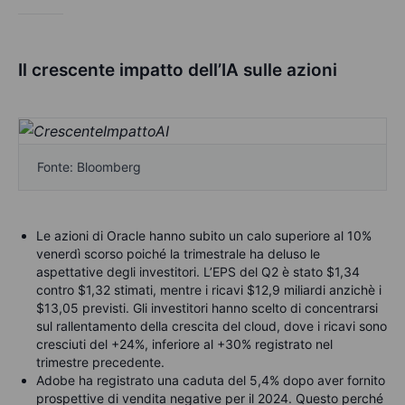
Il crescente impatto dell’IA sulle azioni
Fonte: Bloomberg
Le azioni di Oracle hanno subito un calo superiore al 10%
venerdì scorso poiché la trimestrale ha deluso le
aspettative degli investitori. L’EPS del Q2 è stato $1,34
contro $1,32 stimati, mentre i ricavi $12,9 miliardi anzichè i
$13,05 previsti. Gli investitori hanno scelto di concentrarsi
sul rallentamento della crescita del cloud, dove i ricavi sono
cresciuti del +24%, inferiore al +30% registrato nel
trimestre precedente.
Adobe ha registrato una caduta del 5,4% dopo aver fornito
prospettive di vendita negative per il 2024. Questo perché