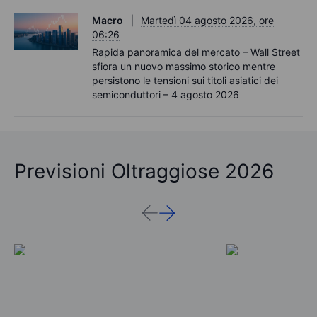
Macro
Martedì 04 agosto 2026, ore
06:26
Rapida panoramica del mercato – Wall Street
sfiora un nuovo massimo storico mentre
persistono le tensioni sui titoli asiatici dei
semiconduttori – 4 agosto 2026
Previsioni Oltraggiose 2026