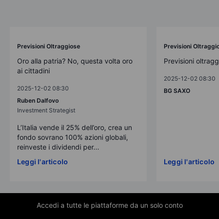
Previsioni Oltraggiose
Previsioni Oltraggi
Oro alla patria? No, questa volta oro
Previsioni oltrag
ai cittadini
2025-12-02 08:30
2025-12-02 08:30
BG SAXO
Ruben Dalfovo
Investment Strategist
L’Italia vende il 25% dell’oro, crea un
fondo sovrano 100% azioni globali,
reinveste i dividendi per...
Leggi l'articolo
Leggi l'articolo
Accedi a tutte le piattaforme da un solo conto