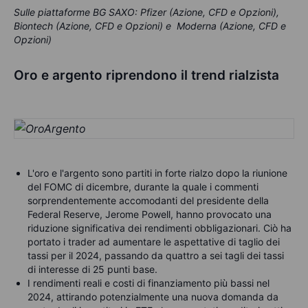
Sulle piattaforme BG SAXO: Pfizer (Azione, CFD e Opzioni),
Biontech (Azione, CFD e Opzioni) e Moderna (Azione, CFD e
Opzioni)
Oro e argento riprendono il trend rialzista
L'oro e l'argento sono partiti in forte rialzo dopo la riunione
del FOMC di dicembre, durante la quale i commenti
sorprendentemente accomodanti del presidente della
Federal Reserve, Jerome Powell, hanno provocato una
riduzione significativa dei rendimenti obbligazionari. Ciò ha
portato i trader ad aumentare le aspettative di taglio dei
tassi per il 2024, passando da quattro a sei tagli dei tassi
di interesse di 25 punti base.
I rendimenti reali e costi di finanziamento più bassi nel
2024, attirando potenzialmente una nuova domanda da