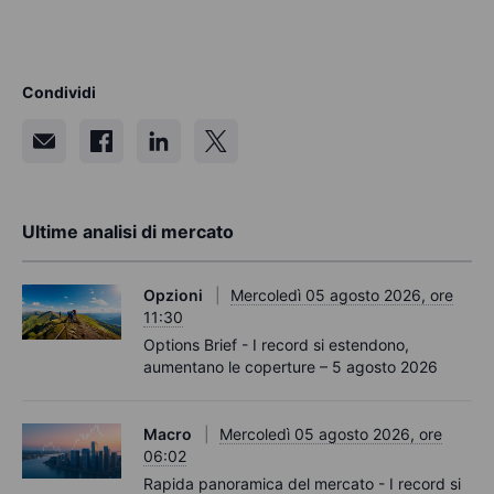
Condividi
Ultime analisi di mercato
Opzioni
Mercoledì 05 agosto 2026, ore
11:30
Options Brief - I record si estendono,
aumentano le coperture – 5 agosto 2026
Macro
Mercoledì 05 agosto 2026, ore
06:02
Rapida panoramica del mercato - I record si