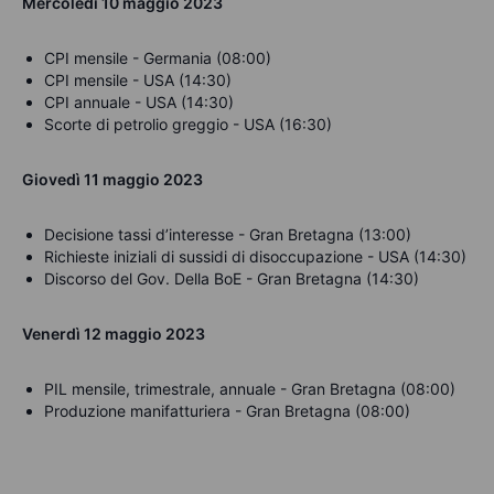
Mercoledì 10 maggio 2023
CPI mensile - Germania (08:00)
CPI mensile - USA (14:30)
CPI annuale - USA (14:30)
Scorte di petrolio greggio - USA (16:30)
Giovedì 11 maggio 2023
Decisione tassi d’interesse - Gran Bretagna (13:00)
Richieste iniziali di sussidi di disoccupazione - USA (14:30)
Discorso del Gov. Della BoE - Gran Bretagna (14:30)
Venerdì 12 maggio 2023
PIL mensile, trimestrale, annuale - Gran Bretagna (08:00)
Produzione manifatturiera - Gran Bretagna (08:00)