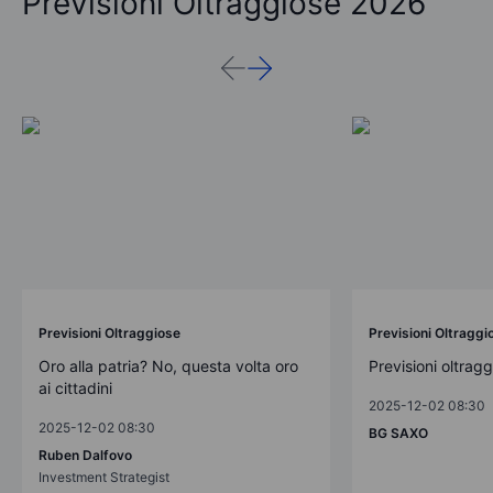
Previsioni Oltraggiose 2026
Previsioni Oltraggiose
Previsioni Oltraggi
Oro alla patria? No, questa volta oro
Previsioni oltrag
ai cittadini
2025-12-02 08:30
2025-12-02 08:30
BG SAXO
Ruben Dalfovo
Investment Strategist