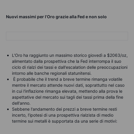
Nuovi massimi per l’Oro grazie alla Fed e non solo
L'Oro ha raggiunto un massimo storico giovedì a $2063/oz,
alimentato dalla prospettiva che la Fed interrompa il suo
ciclo di rialzi dei tassi e dall'escalation delle preoccupazioni
intorno alle banche regionali statunitensi.
È probabile che il trend a breve termine rimanga volatile
mentre il mercato attende nuovi dati, soprattutto nel caso
in cui l'inflazione rimanga elevata, mettendo alla prova le
aspettative del mercato sui tagli dei tassi prima della fine
dell'anno.
Sebbene l'andamento dei prezzi a breve termine resti
incerto, l’ipotesi di una prospettiva rialzista di medio
termine sui metalli è supportata da una serie di motivi: