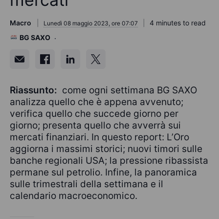
Macro
4 minutes to read
Lunedì 08 maggio 2023, ore 07:07
BG SAXO
Riassunto:
come ogni settimana BG SAXO
analizza quello che è appena avvenuto;
verifica quello che succede giorno per
giorno; presenta quello che avverrà sui
mercati finanziari. In questo report: L’Oro
aggiorna i massimi storici; nuovi timori sulle
banche regionali USA; la pressione ribassista
permane sul petrolio. Infine, la panoramica
sulle trimestrali della settimana e il
calendario macroeconomico.