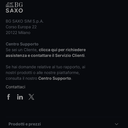
BG SAXO SIM S.p.A.
Corso Europa 22
20122 Milano
Centro Supporto
Se sei un Cliente,
clicca qui per richiedere
assistenza e contattare il Servizio Clienti
.
Se hai domande relative al tuo rapporto, ai
nostri prodotti o alle nostre piattaforme,
consulta il nostro
Centro Supporto
.
Contattaci
Prodotti e prezzi