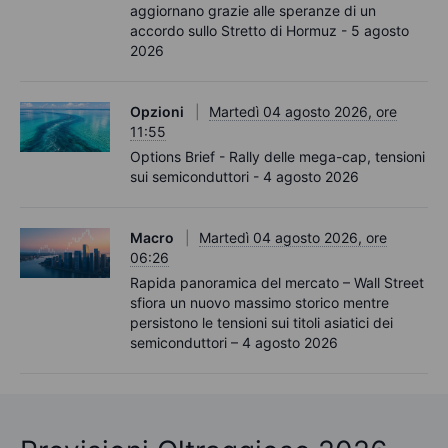
aggiornano grazie alle speranze di un
accordo sullo Stretto di Hormuz - 5 agosto
2026
Opzioni
Martedì 04 agosto 2026, ore
11:55
Options Brief - Rally delle mega-cap, tensioni
sui semiconduttori - 4 agosto 2026
Macro
Martedì 04 agosto 2026, ore
06:26
Rapida panoramica del mercato – Wall Street
sfiora un nuovo massimo storico mentre
persistono le tensioni sui titoli asiatici dei
semiconduttori – 4 agosto 2026