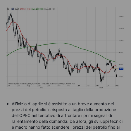
All'inizio di aprile si è assistito a un breve aumento dei
prezzi del petrolio in risposta al taglio della produzione
dell'OPEC nel tentativo di affrontare i primi segnali di
rallentamento della domanda. Da allora, gli sviluppi tecnici
e macro hanno fatto scendere i prezzi del petrolio fino al