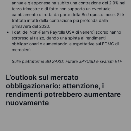
annuale giapponese ha subito una contrazione del 2,9% nel
terzo trimestre e di fatto non supporta un eventuale
cambiamento di rotta da parte della BoJ questo mese. Si è
trattata infatti della contrazione più profonda dalla
primavera del 2020.
I dati dei Non-Farm Payrolls USA di venerdì scorso hanno
sorpreso al rialzo, dando una spinta ai rendimenti
obbligazionari e aumentando le aspettative sul FOMC di
mercoledì.
Sulle piattaforme BG SAXO: Future JPYUSD e svariati ETF
L’outlook sul mercato
obbligazionario: attenzione, i
rendimenti potrebbero aumentare
nuovamente