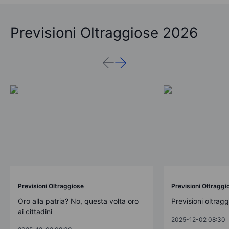
Previsioni Oltraggiose 2026
Previsioni Oltraggiose
Previsioni Oltraggi
Oro alla patria? No, questa volta oro
Previsioni oltrag
ai cittadini
2025-12-02 08:30