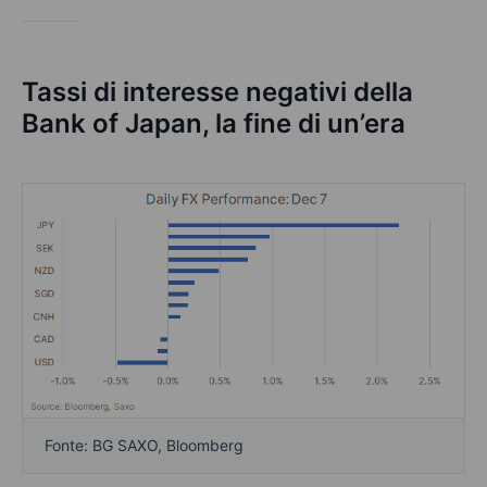
Tassi di interesse negativi della
Bank of Japan, la fine di un’era
Fonte: BG SAXO, Bloomberg