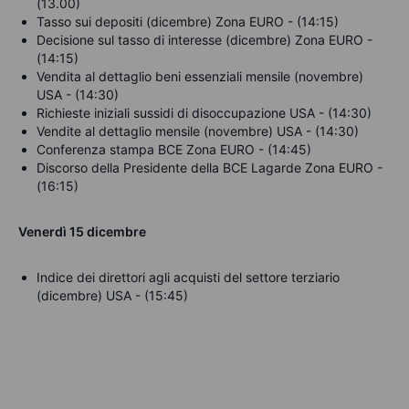
(13.00)
Tasso sui depositi (dicembre) Zona EURO - (14:15)
Decisione sul tasso di interesse (dicembre) Zona EURO -
(14:15)
Vendita al dettaglio beni essenziali mensile (novembre)
USA - (14:30)
Richieste iniziali sussidi di disoccupazione USA - (14:30)
Vendite al dettaglio mensile (novembre) USA - (14:30)
Conferenza stampa BCE
Zona EURO - (14:45)
Discorso della Presidente della BCE Lagarde
Zona EURO -
(16:15)
Venerdì
15 dicembre
Indice dei direttori agli acquisti del settore terziario
(dicembre) USA - (15:45)