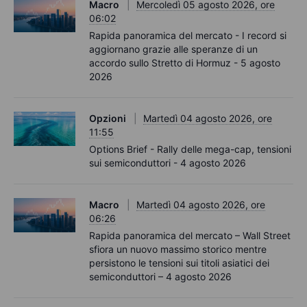
Macro
Mercoledì 05 agosto 2026, ore
06:02
Rapida panoramica del mercato - I record si
aggiornano grazie alle speranze di un
accordo sullo Stretto di Hormuz - 5 agosto
2026
Opzioni
Martedì 04 agosto 2026, ore
11:55
Options Brief - Rally delle mega-cap, tensioni
sui semiconduttori - 4 agosto 2026
Macro
Martedì 04 agosto 2026, ore
06:26
Rapida panoramica del mercato – Wall Street
sfiora un nuovo massimo storico mentre
persistono le tensioni sui titoli asiatici dei
semiconduttori – 4 agosto 2026