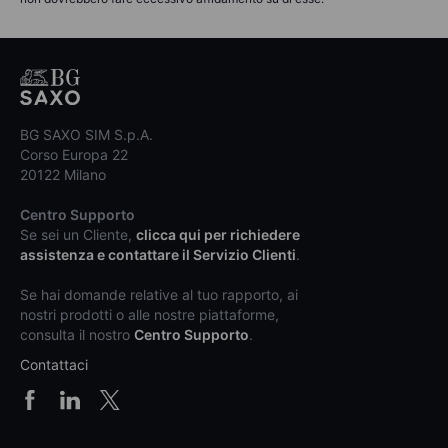
BG SAXO SIM S.p.A.
Corso Europa 22
20122 Milano
Centro Supporto
Se sei un Cliente,
clicca qui per richiedere
assistenza e contattare il Servizio Clienti
.
Se hai domande relative al tuo rapporto, ai
nostri prodotti o alle nostre piattaforme,
consulta il nostro
Centro Supporto
.
Contattaci