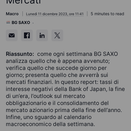
Macro
5 minutes to read
Lunedì 11 dicembre 2023, ore 11:41
BG SAXO
Riassunto:
come ogni settimana BG SAXO
analizza quello che è appena avvenuto;
verifica quello che succede giorno per
giorno; presenta quello che avverrà sui
mercati finanziari. In questo report: tassi di
interesse negativi della Bank of Japan, la fine
di un’era, l’outlook sul mercato
obbligazionario e il consolidamento del
mercato azionario prima della fine dell’anno.
Infine, uno sguardo al calendario
macroeconomico della settimana.