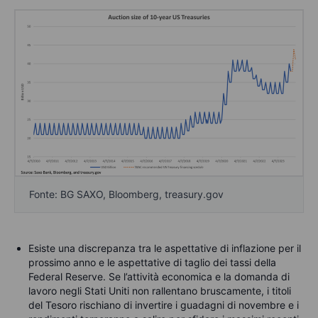
Fonte: BG SAXO, Bloomberg, treasury.gov
Esiste una discrepanza tra le aspettative di inflazione per il
prossimo anno e le aspettative di taglio dei tassi della
Federal Reserve. Se l’attività economica e la domanda di
lavoro negli Stati Uniti non rallentano bruscamente, i titoli
del Tesoro rischiano di invertire i guadagni di novembre e i