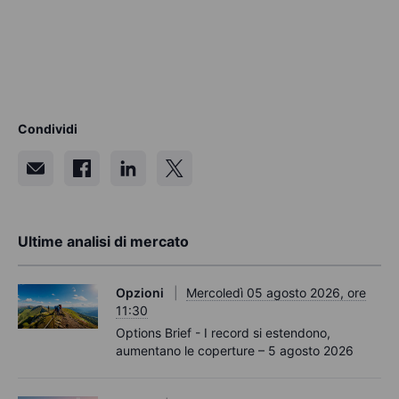
Condividi
Ultime analisi di mercato
Opzioni
Mercoledì 05 agosto 2026, ore
11:30
Options Brief - I record si estendono,
aumentano le coperture – 5 agosto 2026