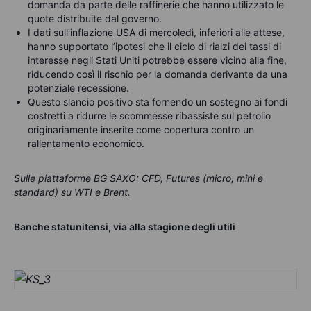
domanda da parte delle raffinerie che hanno utilizzato le
quote distribuite dal governo.
I dati sull'inflazione USA di mercoledì, inferiori alle attese,
hanno supportato l’ipotesi che il ciclo di rialzi dei tassi di
interesse negli Stati Uniti potrebbe essere vicino alla fine,
riducendo così il rischio per la domanda derivante da una
potenziale recessione.
Questo slancio positivo sta fornendo un sostegno ai fondi
costretti a ridurre le scommesse ribassiste sul petrolio
originariamente inserite come copertura contro un
rallentamento economico.
Sulle piattaforme BG SAXO: CFD, Futures (micro, mini e
standard) su WTI e Brent.
Banche statunitensi, via alla stagione degli utili