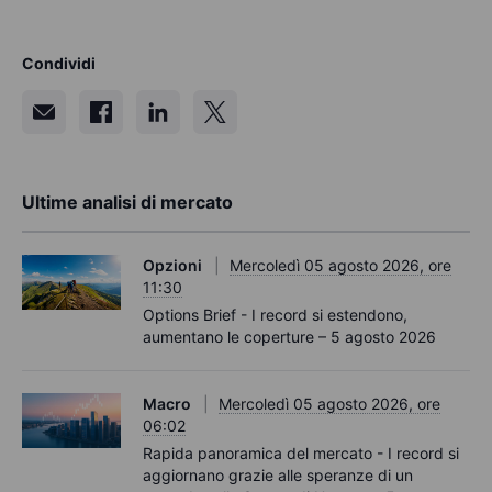
Condividi
Ultime analisi di mercato
Opzioni
Mercoledì 05 agosto 2026, ore
11:30
Options Brief - I record si estendono,
aumentano le coperture – 5 agosto 2026
Macro
Mercoledì 05 agosto 2026, ore
06:02
Rapida panoramica del mercato - I record si
aggiornano grazie alle speranze di un