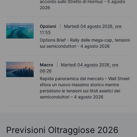
accordo sullo Stretto di Hormuz - 5 agosto
2026
Opzioni
Martedì 04 agosto 2026, ore
11:55
Options Brief - Rally delle mega-cap, tensioni
sui semiconduttori - 4 agosto 2026
Macro
Martedì 04 agosto 2026, ore
06:26
Rapida panoramica del mercato – Wall Street
sfiora un nuovo massimo storico mentre
persistono le tensioni sui titoli asiatici dei
semiconduttori – 4 agosto 2026
Previsioni Oltraggiose 2026