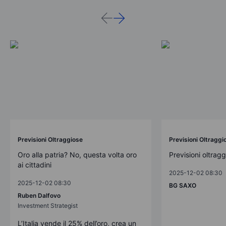
Previsioni Oltraggiose
Previsioni Oltraggi
Oro alla patria? No, questa volta oro
Previsioni oltrag
ai cittadini
2025-12-02 08:30
2025-12-02 08:30
BG SAXO
Ruben Dalfovo
Investment Strategist
L’Italia vende il 25% dell’oro, crea un