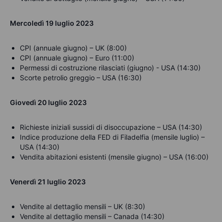
Mercoledì 19 luglio 2023
CPI (annuale giugno) – UK (8:00)
CPI (annuale giugno) – Euro (11:00)
Permessi di costruzione rilasciati (giugno) - USA (14:30)
Scorte petrolio greggio – USA (16:30)
Giovedì 20 luglio
2023
Richieste iniziali sussidi di disoccupazione – USA (14:30)
Indice produzione della FED di Filadelfia (mensile luglio) –
USA (14:30)
Vendita abitazioni esistenti (mensile giugno) – USA (16:00)
Venerdì 21 luglio 2023
Vendite al dettaglio mensili – UK (8:30)
Vendite al dettaglio mensili – Canada (14:30)