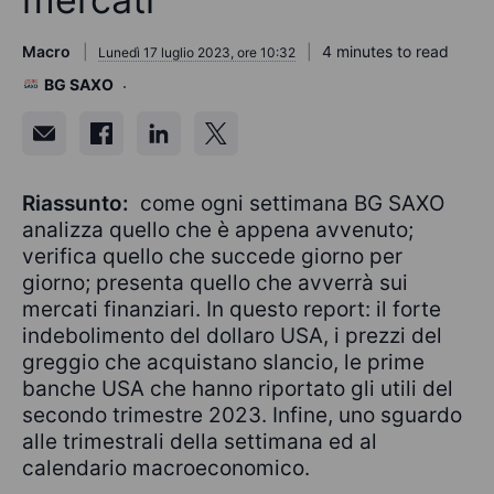
Macro
4 minutes to read
Lunedì 17 luglio 2023, ore 10:32
BG SAXO
Riassunto:
come ogni settimana BG SAXO
analizza quello che è appena avvenuto;
verifica quello che succede giorno per
giorno; presenta quello che avverrà sui
mercati finanziari. In questo report: il forte
indebolimento del dollaro USA, i prezzi del
greggio che acquistano slancio, le prime
banche USA che hanno riportato gli utili del
secondo trimestre 2023. Infine, uno sguardo
alle trimestrali della settimana ed al
calendario macroeconomico.