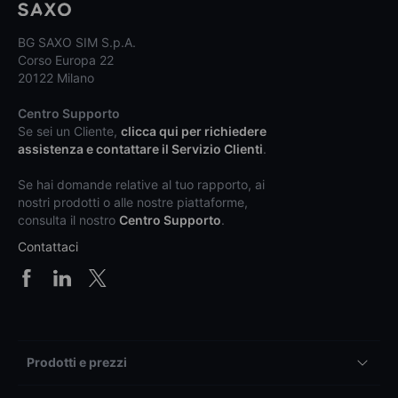
BG SAXO SIM S.p.A.
Corso Europa 22
20122 Milano
Centro Supporto
Se sei un Cliente,
clicca qui per richiedere
assistenza e contattare il Servizio Clienti
.
Se hai domande relative al tuo rapporto, ai
nostri prodotti o alle nostre piattaforme,
consulta il nostro
Centro Supporto
.
Contattaci
Prodotti e prezzi