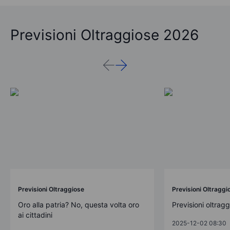
Previsioni Oltraggiose 2026
Previsioni Oltraggiose
Previsioni Oltraggi
Oro alla patria? No, questa volta oro
Previsioni oltrag
ai cittadini
2025-12-02 08:30