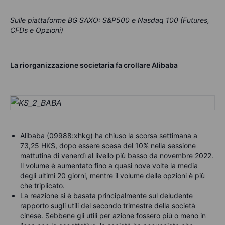
Sulle piattaforme BG SAXO: S&P500 e Nasdaq 100 (Futures,
CFDs e Opzioni)
La riorganizzazione societaria fa crollare Alibaba
Alibaba (09988:xhkg) ha chiuso la scorsa settimana a
73,25 HK$, dopo essere scesa del 10% nella sessione
mattutina di venerdì al livello più basso da novembre 2022.
Il volume è aumentato fino a quasi nove volte la media
degli ultimi 20 giorni, mentre il volume delle opzioni è più
che triplicato.
La reazione si è basata principalmente sul deludente
rapporto sugli utili del secondo trimestre della società
cinese. Sebbene gli utili per azione fossero più o meno in