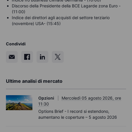
Discorso della Presidente della BCE Lagarde zona Euro -
(11:00)
Indice dei direttori agli acquisti del settore terziario
(novembre) USA- (15:45)
Condividi
Ultime analisi di mercato
Opzioni
Mercoledì 05 agosto 2026, ore
11:30
Options Brief - I record si estendono,
aumentano le coperture – 5 agosto 2026