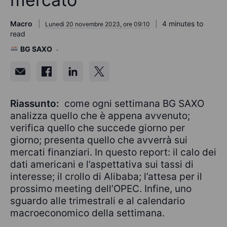
Macro
4 minutes to
Lunedì 20 novembre 2023, ore 09:10
read
BG SAXO
Riassunto:
come ogni settimana BG SAXO
analizza quello che è appena avvenuto;
verifica quello che succede giorno per
giorno; presenta quello che avverrà sui
mercati finanziari. In questo report: il calo dei
dati americani e l’aspettativa sui tassi di
interesse; il crollo di Alibaba; l’attesa per il
prossimo meeting dell’OPEC. Infine, uno
sguardo alle trimestrali e al calendario
macroeconomico della settimana.