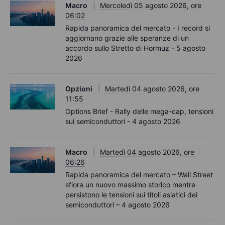
Macro
Mercoledì 05 agosto 2026, ore
06:02
Rapida panoramica del mercato - I record si
aggiornano grazie alle speranze di un
accordo sullo Stretto di Hormuz - 5 agosto
2026
Opzioni
Martedì 04 agosto 2026, ore
11:55
Options Brief - Rally delle mega-cap, tensioni
sui semiconduttori - 4 agosto 2026
Macro
Martedì 04 agosto 2026, ore
06:26
Rapida panoramica del mercato – Wall Street
sfiora un nuovo massimo storico mentre
persistono le tensioni sui titoli asiatici dei
semiconduttori – 4 agosto 2026