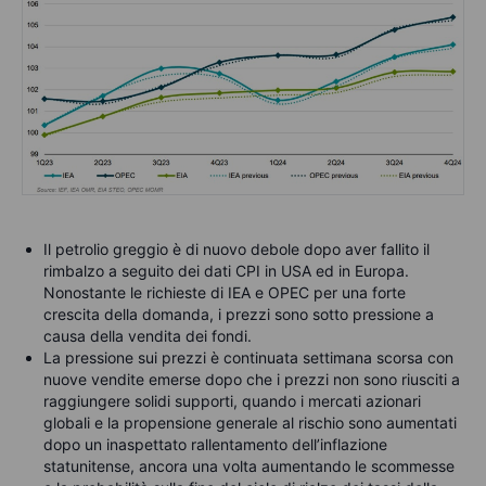
Il petrolio greggio è di nuovo debole dopo aver fallito il
rimbalzo a seguito dei dati CPI in USA ed in Europa.
Nonostante le richieste di IEA e OPEC per una forte
crescita della domanda, i prezzi sono sotto pressione a
causa della vendita dei fondi.
La pressione sui prezzi è continuata settimana scorsa con
nuove vendite emerse dopo che i prezzi non sono riusciti a
raggiungere solidi supporti, quando i mercati azionari
globali e la propensione generale al rischio sono aumentati
dopo un inaspettato rallentamento dell’inflazione
statunitense, ancora una volta aumentando le scommesse