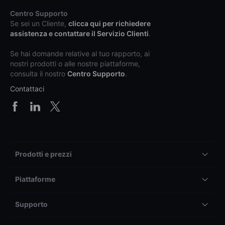
Centro Supporto
Se sei un Cliente,
clicca qui per richiedere
assistenza e contattare il Servizio Clienti
.
Se hai domande relative al tuo rapporto, ai
nostri prodotti o alle nostre piattaforme,
consulta il nostro
Centro Supporto
.
Contattaci
Prodotti e prezzi
Piattaforme
Supporto