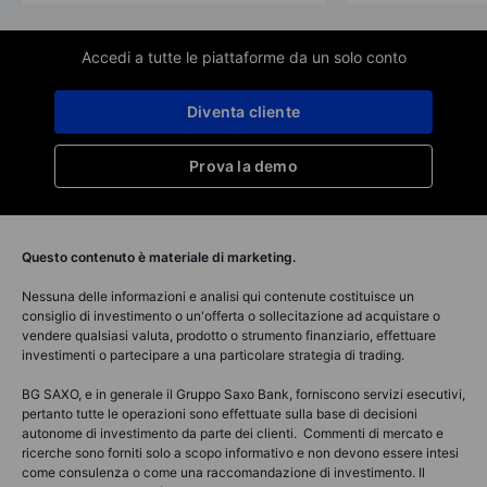
Accedi a tutte le piattaforme da un solo conto
Diventa cliente
Prova la demo
Questo contenuto è materiale di marketing.
Nessuna delle informazioni e analisi qui contenute costituisce un
consiglio di investimento o un'offerta o sollecitazione ad acquistare o
vendere qualsiasi valuta, prodotto o strumento finanziario, effettuare
investimenti o partecipare a una particolare strategia di trading.
BG SAXO, e in generale il Gruppo Saxo Bank, forniscono servizi esecutivi,
pertanto tutte le operazioni sono effettuate sulla base di decisioni
autonome di investimento da parte dei clienti. Commenti di mercato e
ricerche sono forniti solo a scopo informativo e non devono essere intesi
come consulenza o come una raccomandazione di investimento. Il