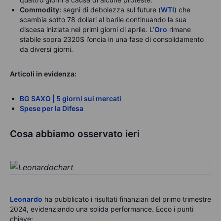
Commodity:
segni di debolezza sul future (
WTI
) che
scambia sotto 78 dollari al barile continuando la sua
discesa iniziata nei primi giorni di aprile. L’
Oro
rimane
stabile sopra 2320$ l’oncia in una fase di consolidamento
da diversi giorni.
Articoli in evidenza:
BG SAXO | 5 giorni sui mercati
Spese per la Difesa
Cosa abbiamo osservato ieri
Leonardo
ha pubblicato i risultati finanziari del primo trimestre
2024, evidenziando una solida performance. Ecco i punti
chiave: