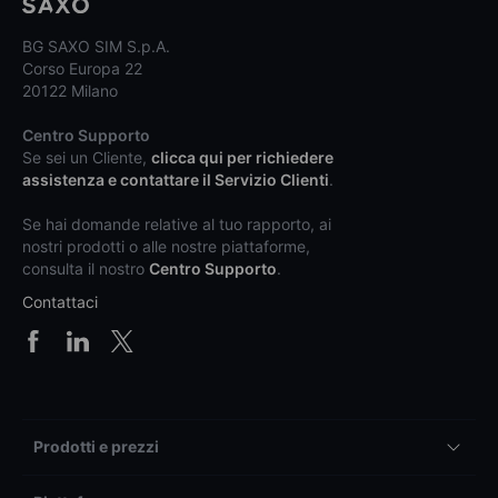
BG SAXO SIM S.p.A.
Corso Europa 22
20122 Milano
Centro Supporto
Se sei un Cliente,
clicca qui per richiedere
assistenza e contattare il Servizio Clienti
.
Se hai domande relative al tuo rapporto, ai
nostri prodotti o alle nostre piattaforme,
consulta il nostro
Centro Supporto
.
Contattaci
Prodotti e prezzi