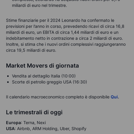
miliardi di euro nel trimestre.
Stime finanziarie per il 2024 Leonardo ha confermato le
previsioni per l’anno in corso, prevedendo ricavi di circa 16,8
miliardi di euro, un EBITA di circa 1,44 miliardi di euro e un
indebitamento netto in contrazione a circa 2 miliardi di euro.
Inoltre, si stima che i nuovi ordini complessivi raggiungeranno
circa 19,5 miliardi di euro.
Market Movers di giornata
Vendita al dettaglio Italia (10:00)
Scorte di petrolio greggio USA (16:30)
Il calendario macroeconomico completo è disponibile
Qui
.
Le trimestrali di oggi
Europa
: Terna, Nexi
USA
: Airbnb, ARM Holding, Uber, Shopify