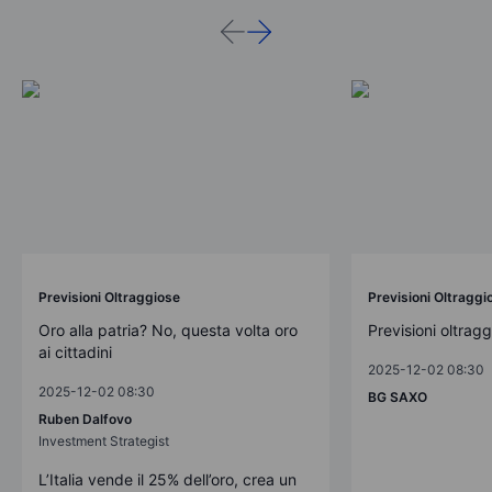
Previsioni Oltraggiose
Previsioni Oltraggi
Oro alla patria? No, questa volta oro
Previsioni oltrag
ai cittadini
2025-12-02 08:30
2025-12-02 08:30
BG SAXO
Ruben Dalfovo
Investment Strategist
L’Italia vende il 25% dell’oro, crea un