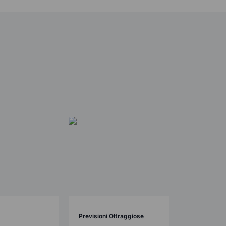
Previsioni Oltraggiose