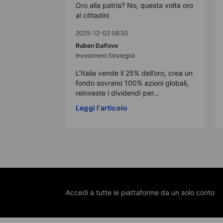
Oro alla patria? No, questa volta oro
ai cittadini
2025-12-02 08:30
Ruben Dalfovo
Investment Strategist
L’Italia vende il 25% dell’oro, crea un
fondo sovrano 100% azioni globali,
reinveste i dividendi per...
Leggi l'articolo
Accedi a tutte le piattaforme da un solo conto