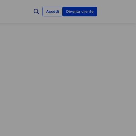
Accedi
Diventa cliente