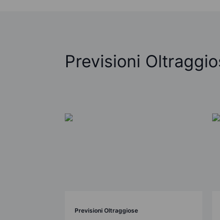
Previsioni Oltraggi
Previsioni Oltraggiose