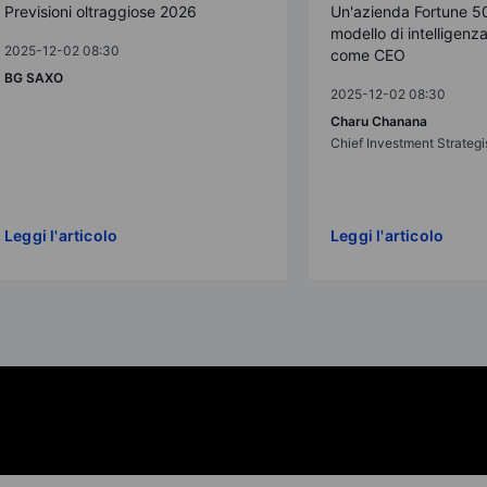
Previsioni oltraggiose 2026
Un'azienda Fortune 5
modello di intelligenza 
2025-12-02 08:30
come CEO
BG SAXO
2025-12-02 08:30
Charu Chanana
Chief Investment Strategi
Leggi l'articolo
Leggi l'articolo