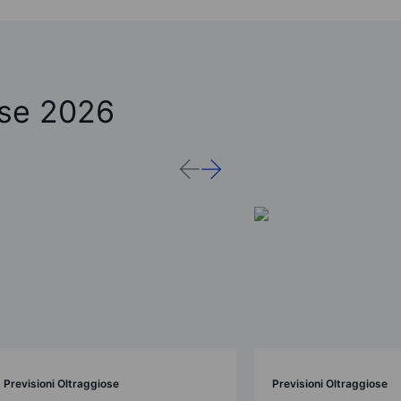
ose 2026
Previsioni Oltraggiose
Previsioni Oltraggiose