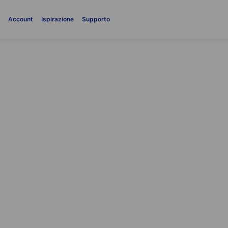
i
Account
Ispirazione
Supporto