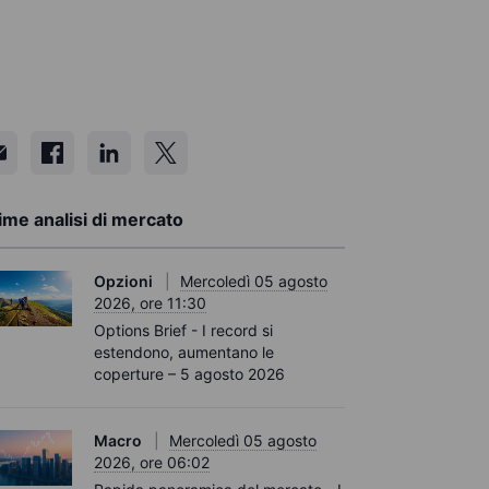
ime analisi di mercato
Opzioni
Mercoledì 05 agosto
2026, ore 11:30
Options Brief - I record si
estendono, aumentano le
coperture – 5 agosto 2026
Macro
Mercoledì 05 agosto
2026, ore 06:02