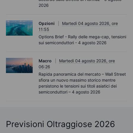
2026
Opzioni
Martedì 04 agosto 2026, ore
11:55
Options Brief - Rally delle mega-cap, tensioni
sui semiconduttori - 4 agosto 2026
Macro
Martedì 04 agosto 2026, ore
06:26
Rapida panoramica del mercato – Wall Street
sfiora un nuovo massimo storico mentre
persistono le tensioni sui titoli asiatici dei
semiconduttori – 4 agosto 2026
Previsioni Oltraggiose 2026