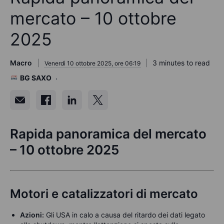
mercato – 10 ottobre
2025
Macro
3 minutes to read
Venerdì 10 ottobre 2025, ore 06:19
BG SAXO
Rapida panoramica del mercato
– 10 ottobre 2025
Motori e catalizzatori di mercato
Azioni:
Gli USA in calo a causa del ritardo dei dati legato