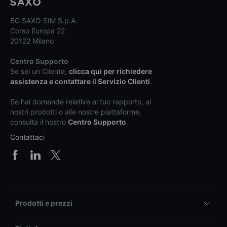
BG SAXO SIM S.p.A.
Corso Europa 22
20122 Milano
Centro Supporto
Se sei un Cliente,
clicca qui per richiedere
assistenza e contattare il Servizio Clienti
.
Se hai domande relative al tuo rapporto, ai
nostri prodotti o alle nostre piattaforme,
consulta il nostro
Centro Supporto
.
Contattaci
Prodotti e prezzi