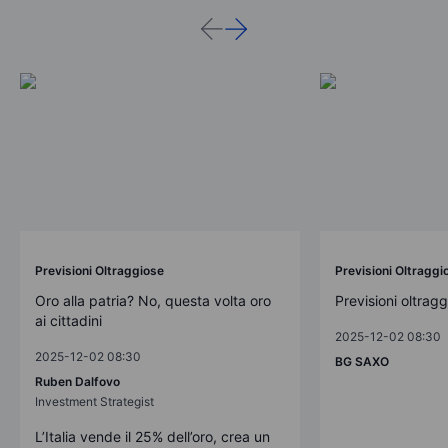
Previsioni Oltraggiose
Previsioni Oltraggi
Oro alla patria? No, questa volta oro
Previsioni oltrag
ai cittadini
2025-12-02 08:30
2025-12-02 08:30
BG SAXO
Ruben Dalfovo
Investment Strategist
L’Italia vende il 25% dell’oro, crea un