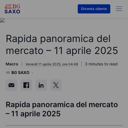
Diventa cliente
Rapida panoramica del
mercato – 11 aprile 2025
Macro
3 minutes to read
Venerdì 11 aprile 2025, ore 04:48
BG SAXO
Rapida panoramica del mercato
– 11 aprile 2025