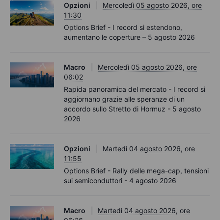
Opzioni
Mercoledì 05 agosto 2026, ore
11:30
Options Brief - I record si estendono,
aumentano le coperture – 5 agosto 2026
Macro
Mercoledì 05 agosto 2026, ore
06:02
Rapida panoramica del mercato - I record si
aggiornano grazie alle speranze di un
accordo sullo Stretto di Hormuz - 5 agosto
2026
Opzioni
Martedì 04 agosto 2026, ore
11:55
Options Brief - Rally delle mega-cap, tensioni
sui semiconduttori - 4 agosto 2026
Macro
Martedì 04 agosto 2026, ore