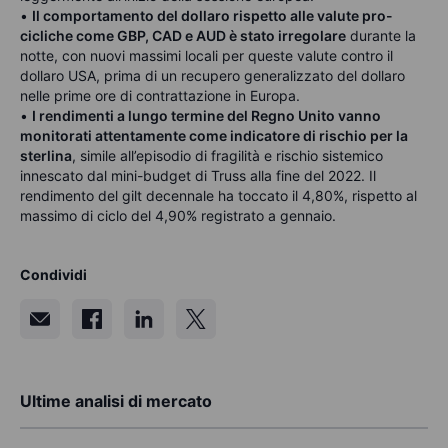
•
Il comportamento del dollaro rispetto alle valute pro-
cicliche come GBP, CAD e AUD è stato irregolare
durante la
notte, con nuovi massimi locali per queste valute contro il
dollaro USA, prima di un recupero generalizzato del dollaro
nelle prime ore di contrattazione in Europa.
•
I rendimenti a lungo termine del Regno Unito vanno
monitorati attentamente come indicatore di rischio per la
sterlina
, simile all’episodio di fragilità e rischio sistemico
innescato dal mini-budget di Truss alla fine del 2022. Il
rendimento del gilt decennale ha toccato il 4,80%, rispetto al
massimo di ciclo del 4,90% registrato a gennaio.
Condividi
Ultime analisi di mercato