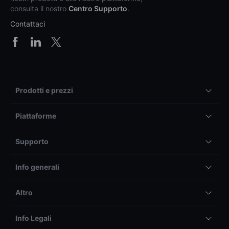
consulta il nostro
Centro Supporto
.
Contattaci
Prodotti e prezzi
Piattaforme
Supporto
Info generali
Altro
Info Legali