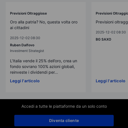
Previsioni Oltraggiose
Previsioni Oltraggi
Oro alla patria? No, questa volta oro
Previsioni oltrag
ai cittadini
2025-12-02 08:30
2025-12-02 08:30
BG SAXO
Ruben Dalfovo
Investment Strategist
L’Italia vende il 25% dell’oro, crea un
fondo sovrano 100% azioni globali,
reinveste i dividendi per...
Leggi l'articolo
Leggi l'articolo
Accedi a tutte le piattaforme da un solo conto
Diventa cliente