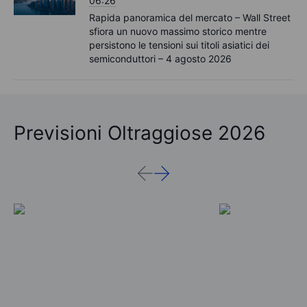
06:26
Rapida panoramica del mercato – Wall Street
sfiora un nuovo massimo storico mentre
persistono le tensioni sui titoli asiatici dei
semiconduttori – 4 agosto 2026
Previsioni Oltraggiose 2026