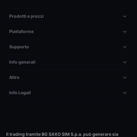
Prodotti e prezzi
Piattaforme
Supporto
Info generali
Altro
Info Legali
Il trading tramite BG SAXO SIM S.p.a. può generare sia