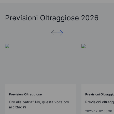
Previsioni Oltraggiose 2026
Previsioni Oltraggiose
Previsioni Oltraggi
Oro alla patria? No, questa volta oro
Previsioni oltrag
ai cittadini
2025-12-02 08:30