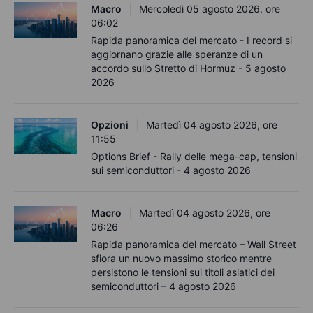
Macro
Mercoledì 05 agosto 2026, ore
06:02
Rapida panoramica del mercato - I record si
aggiornano grazie alle speranze di un
accordo sullo Stretto di Hormuz - 5 agosto
2026
Opzioni
Martedì 04 agosto 2026, ore
11:55
Options Brief - Rally delle mega-cap, tensioni
sui semiconduttori - 4 agosto 2026
Macro
Martedì 04 agosto 2026, ore
06:26
Rapida panoramica del mercato – Wall Street
sfiora un nuovo massimo storico mentre
persistono le tensioni sui titoli asiatici dei
semiconduttori – 4 agosto 2026