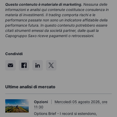
Questo contenuto è materiale di marketing
.
Nessuna delle
informazioni e analisi qui contenute costituisce consulenza in
materia di investimenti. Il trading comporta rischi e le
performance passate non sono un indicatore affidabile della
performance futura. In questo contenuto potrebbero essere
citati strumenti emessi da società partner, dalle quali la
Capogruppo Saxo riceve pagamenti o retrocessioni.
Condividi
Ultime analisi di mercato
Opzioni
Mercoledì 05 agosto 2026, ore
11:30
Options Brief - I record si estendono,