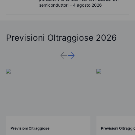
semiconduttori – 4 agosto 2026
Previsioni Oltraggiose 2026
Previsioni Oltraggiose
Previsioni Oltraggi