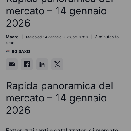
mercato – 14 gennaio
2026
Macro
3 minutes to
Mercoledì 14 gennaio 2026, ore 07:10
read
BG SAXO
Rapida panoramica del
mercato – 14 gennaio
2026
Fattori trainanti e catalizzatori di mercato