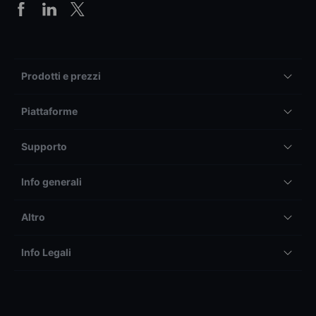
Prodotti e prezzi
Piattaforme
Supporto
Info generali
Altro
Info Legali