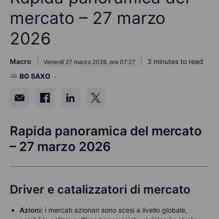
mercato – 27 marzo
2026
Macro
3 minutes to read
Venerdì 27 marzo 2026, ore 07:27
BG SAXO
Rapida panoramica del mercato
– 27 marzo 2026
Driver e catalizzatori di mercato
Azioni:
i mercati azionari sono scesi a livello globale,