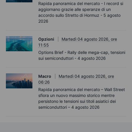
Rapida panoramica del mercato - I record si
aggiornano grazie alle speranze di un
accordo sullo Stretto di Hormuz - 5 agosto
2026
Opzioni
Martedì 04 agosto 2026, ore
11:55
Options Brief - Rally delle mega-cap, tensioni
sui semiconduttori - 4 agosto 2026
Macro
Martedì 04 agosto 2026, ore
06:26
Rapida panoramica del mercato – Wall Street
sfiora un nuovo massimo storico mentre
persistono le tensioni sui titoli asiatici dei
semiconduttori – 4 agosto 2026