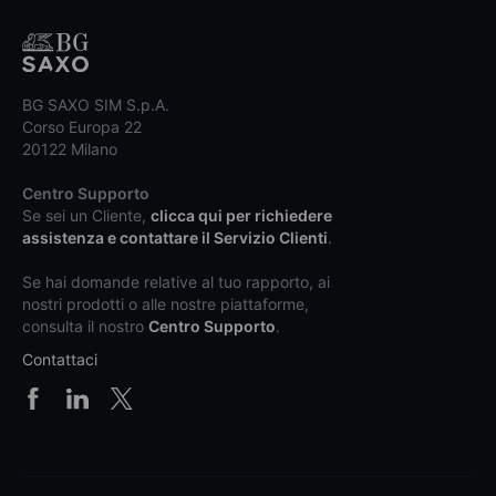
BG SAXO SIM S.p.A.
Corso Europa 22
20122 Milano
Centro Supporto
Se sei un Cliente,
clicca qui per richiedere
assistenza e contattare il Servizio Clienti
.
Se hai domande relative al tuo rapporto, ai
nostri prodotti o alle nostre piattaforme,
consulta il nostro
Centro Supporto
.
Contattaci