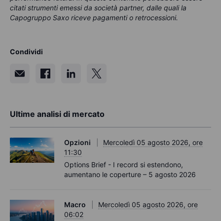
citati strumenti emessi da società partner, dalle quali la
Capogruppo Saxo riceve pagamenti o retrocessioni.
Condividi
Ultime analisi di mercato
Opzioni
Mercoledì 05 agosto 2026, ore
11:30
Options Brief - I record si estendono,
aumentano le coperture – 5 agosto 2026
Macro
Mercoledì 05 agosto 2026, ore
06:02