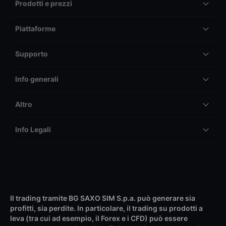
Prodotti e prezzi
Piattaforme
Supporto
Info generali
Altro
Info Legali
Il trading tramite BG SAXO SIM S.p.a. può generare sia
profitti, sia perdite. In particolare, il trading su prodotti a
leva (tra cui ad esempio, il Forex e i CFD) può essere