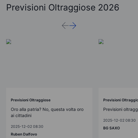
Previsioni Oltraggiose 2026
Previsioni Oltraggiose
Previsioni Oltraggi
Oro alla patria? No, questa volta oro
Previsioni oltrag
ai cittadini
2025-12-02 08:30
2025-12-02 08:30
BG SAXO
Ruben Dalfovo