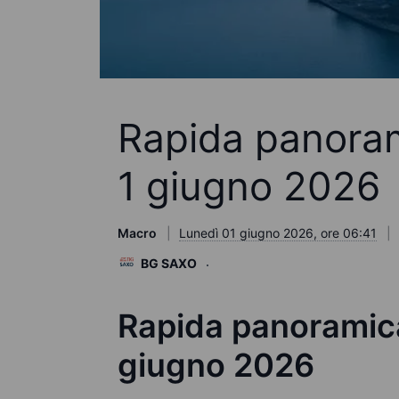
Rapida panoram
1 giugno 2026
Macro
Lunedì 01 giugno 2026, ore 06:41
BG SAXO
Rapida panoramica
giugno 2026