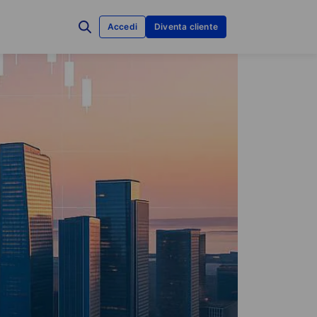
Accedi
Diventa cliente