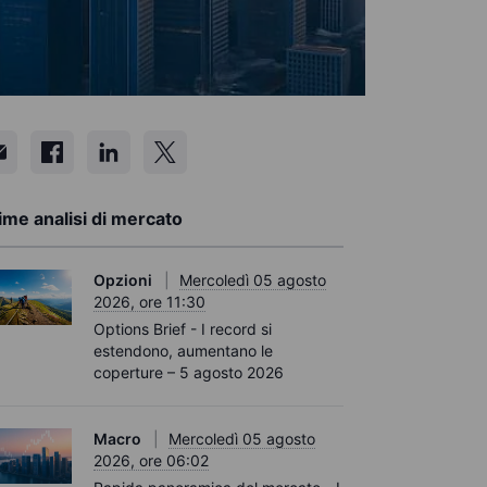
ime analisi di mercato
Opzioni
Mercoledì 05 agosto
2026, ore 11:30
Options Brief - I record si
estendono, aumentano le
coperture – 5 agosto 2026
Macro
Mercoledì 05 agosto
2026, ore 06:02