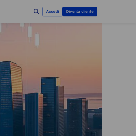
Accedi
Diventa cliente