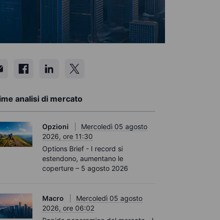
ime analisi di mercato
Opzioni
Mercoledì 05 agosto
2026, ore 11:30
Options Brief - I record si
estendono, aumentano le
coperture – 5 agosto 2026
Macro
Mercoledì 05 agosto
2026, ore 06:02