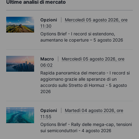
Ultime analisi di mercato
Opzioni
Mercoledì 05 agosto 2026, ore
11:30
Options Brief - I record si estendono,
aumentano le coperture – 5 agosto 2026
Macro
Mercoledì 05 agosto 2026, ore
06:02
Rapida panoramica del mercato - I record si
aggiornano grazie alle speranze di un
accordo sullo Stretto di Hormuz - 5 agosto
2026
Opzioni
Martedì 04 agosto 2026, ore
11:55
Options Brief - Rally delle mega-cap, tensioni
sui semiconduttori - 4 agosto 2026