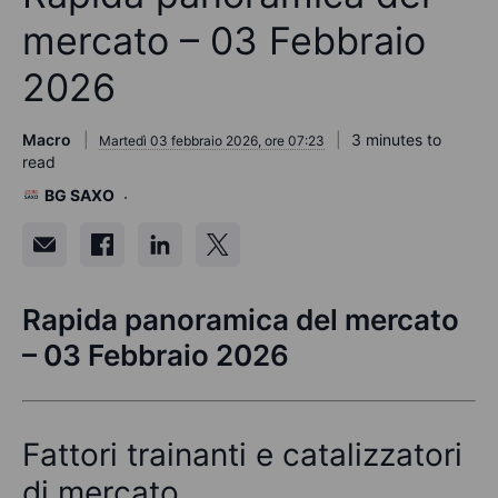
mercato – 03 Febbraio
2026
Macro
3 minutes to
Martedì 03 febbraio 2026, ore 07:23
read
BG SAXO
Rapida panoramica del mercato
– 03 Febbraio 2026
Fattori trainanti e catalizzatori
di mercato