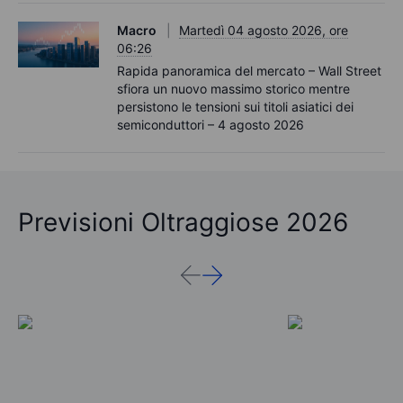
Macro
Martedì 04 agosto 2026, ore
06:26
Rapida panoramica del mercato – Wall Street
sfiora un nuovo massimo storico mentre
persistono le tensioni sui titoli asiatici dei
semiconduttori – 4 agosto 2026
Previsioni Oltraggiose 2026