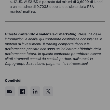
sull’AUD. AUDUSD è passato dai minimi di 0,6909 di lunedì
a un massimo di 0,7033 dopo la decisione della RBA
martedì mattina.
Questo contenuto è materiale di marketing
.
Nessuna delle
informazioni e analisi qui contenute costituisce consulenza in
materia di investimenti. Il trading comporta rischi e le
performance passate non sono un indicatore affidabile della
performance futura. In questo contenuto potrebbero essere
citati strumenti emessi da società partner, dalle quali la
Capogruppo Saxo riceve pagamenti o retrocessioni.
Condividi