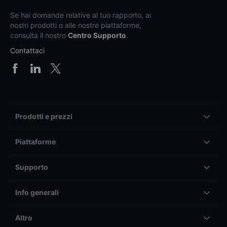
Se hai domande relative al tuo rapporto, ai
nostri prodotti o alle nostre piattaforme,
consulta il nostro
Centro Supporto
.
Contattaci
Prodotti e prezzi
Piattaforme
Supporto
Info generali
Altro