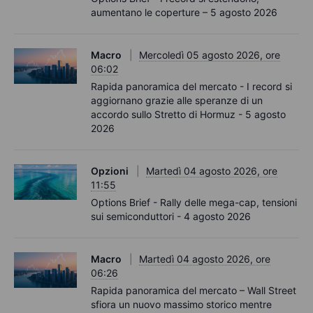
aumentano le coperture – 5 agosto 2026
Macro
Mercoledì 05 agosto 2026, ore
06:02
Rapida panoramica del mercato - I record si
aggiornano grazie alle speranze di un
accordo sullo Stretto di Hormuz - 5 agosto
2026
Opzioni
Martedì 04 agosto 2026, ore
11:55
Options Brief - Rally delle mega-cap, tensioni
sui semiconduttori - 4 agosto 2026
Macro
Martedì 04 agosto 2026, ore
06:26
Rapida panoramica del mercato – Wall Street
sfiora un nuovo massimo storico mentre