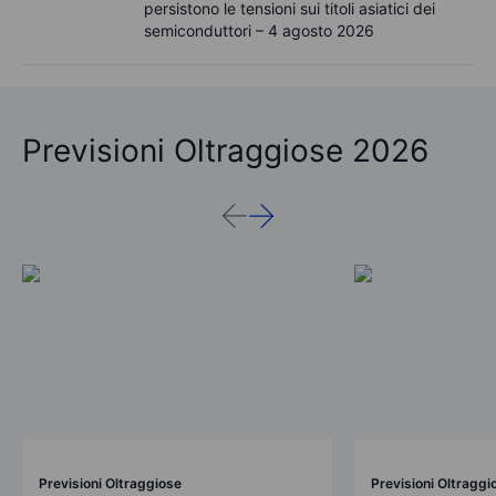
persistono le tensioni sui titoli asiatici dei
semiconduttori – 4 agosto 2026
Previsioni Oltraggiose 2026
Previsioni Oltraggiose
Previsioni Oltraggi