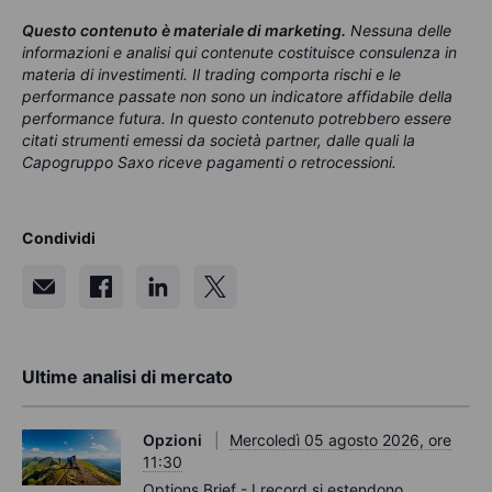
Questo contenuto è materiale di marketing
.
Nessuna delle
informazioni e analisi qui contenute costituisce consulenza in
materia di investimenti. Il trading comporta rischi e le
performance passate non sono un indicatore affidabile della
performance futura. In questo contenuto potrebbero essere
citati strumenti emessi da società partner, dalle quali la
Capogruppo Saxo riceve pagamenti o retrocessioni.
Condividi
Ultime analisi di mercato
Opzioni
Mercoledì 05 agosto 2026, ore
11:30
Options Brief - I record si estendono,