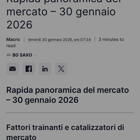
mercato – 30 gennaio
2026
Macro
3 minutes to
Venerdì 30 gennaio 2026, ore 07:34
read
BG SAXO
Rapida panoramica del mercato
– 30 gennaio 2026
Fattori trainanti e catalizzatori di
mercato