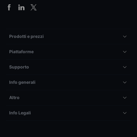
Prodotti e prezzi
Piattaforme
Supporto
Info generali
Altro
Info Legali