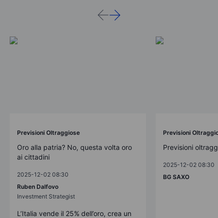
Previsioni Oltraggiose
Previsioni Oltraggi
Oro alla patria? No, questa volta oro
Previsioni oltrag
ai cittadini
2025-12-02 08:30
2025-12-02 08:30
BG SAXO
Ruben Dalfovo
Investment Strategist
L’Italia vende il 25% dell’oro, crea un