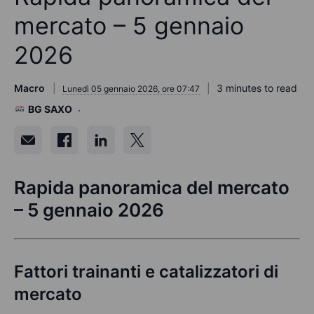
mercato – 5 gennaio
2026
Macro
3 minutes to read
Lunedì 05 gennaio 2026, ore 07:47
BG SAXO
Rapida panoramica del mercato
– 5 gennaio 2026
Fattori trainanti e catalizzatori di
mercato