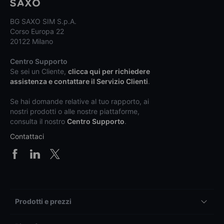
BG SAXO SIM S.p.A.
Corso Europa 22
20122 Milano
Centro Supporto
Se sei un Cliente,
clicca qui per richiedere
assistenza e contattare il Servizio Clienti
.
Se hai domande relative al tuo rapporto, ai
nostri prodotti o alle nostre piattaforme,
consulta il nostro
Centro Supporto
.
Contattaci
Prodotti e prezzi