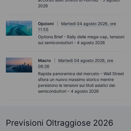
2026
Opzioni
Martedì 04 agosto 2026, ore
11:55
Options Brief - Rally delle mega-cap, tensioni
sui semiconduttori - 4 agosto 2026
Macro
Martedì 04 agosto 2026, ore
06:26
Rapida panoramica del mercato – Wall Street
sfiora un nuovo massimo storico mentre
persistono le tensioni sui titoli asiatici dei
semiconduttori – 4 agosto 2026
Previsioni Oltraggiose 2026